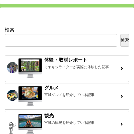
検索
検索
体験・取材レポート
ミヤキジライターが実際に体験した記事
グルメ
宮城グルメを紹介している記事
観光
宮城の観光を紹介している記事