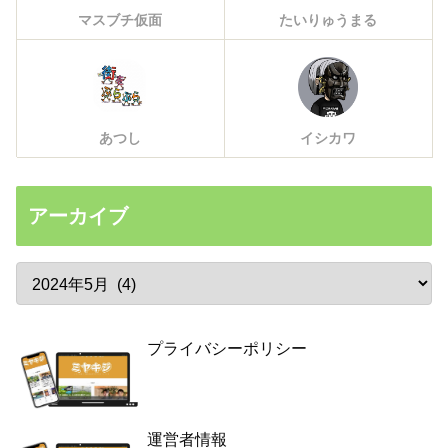
マスブチ仮面
たいりゅうまる
あつし
イシカワ
アーカイブ
プライバシーポリシー
運営者情報