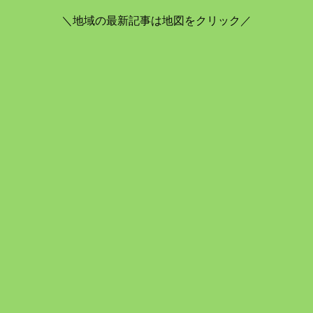
＼地域の最新記事は地図をクリック／