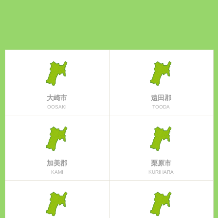
大崎市
遠田郡
OOSAKI
TOODA
加美郡
栗原市
KAMI
KURIHARA