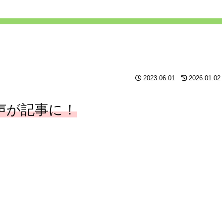
2023.06.01
2026.01.02
声が記事に！