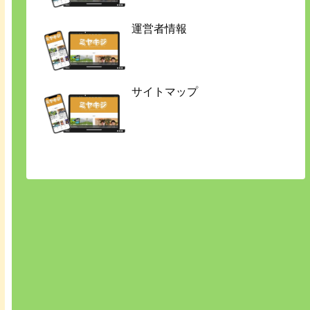
運営者情報
サイトマップ