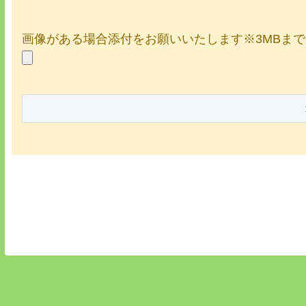
画像がある場合添付をお願いいたします※3MBまで