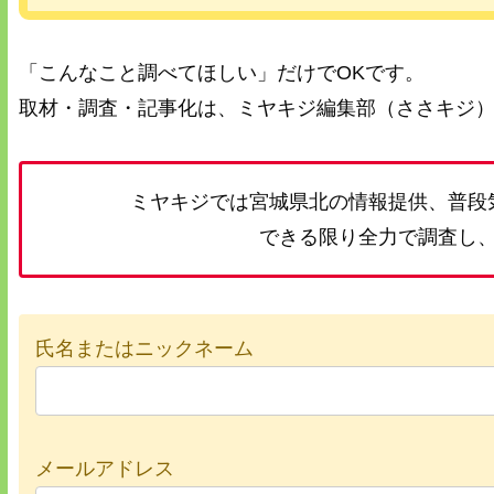
「こんなこと調べてほしい」だけでOKです。
取材・調査・記事化は、ミヤキジ編集部（ささキジ
ミヤキジでは宮城県北の情報提供、普段
できる限り全力で調査し
氏名またはニックネーム
メールアドレス