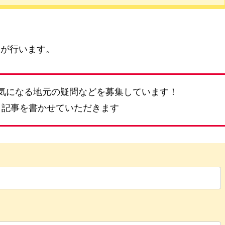
）が行います。
気になる地元の疑問などを募集しています！
、記事を書かせていただきます