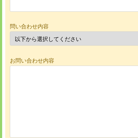
問い合わせ内容
お問い合わせ内容