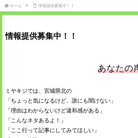
ホーム
情報提供募集中！！
情報提供募集中！！
あなたの
ミヤキジでは、宮城県北の
「ちょっと気になるけど、誰にも聞けない」
「理由はわからないけど違和感がある」
「こんなネタあるよ！」
「ここ行って記事にしてみてほしい」