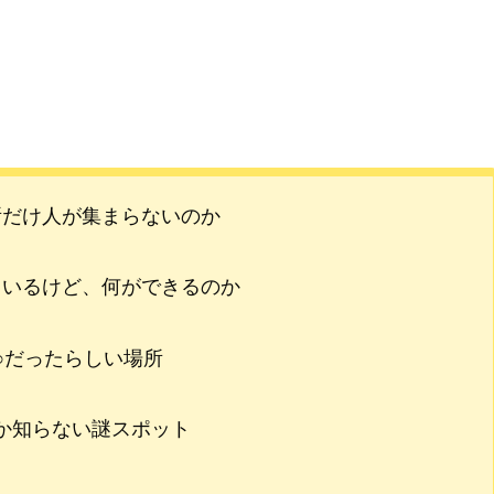
所だけ人が集まらないのか
ているけど、何ができるのか
○だったらしい場所
か知らない謎スポット