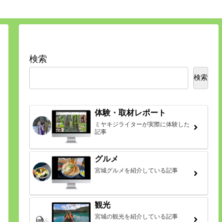
検索
検索
体験・取材レポート
ミヤキジライターが実際に体験した
記事
グルメ
宮城グルメを紹介している記事
観光
宮城の観光を紹介している記事