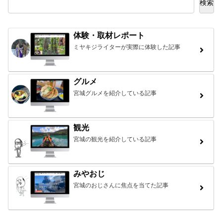
検索
体験・取材レポート
ミヤキジライターが実際に体験した記事
グルメ
宮城グルメを紹介している記事
観光
宮城の観光を紹介している記事
みやおじ
宮城のおじさんに焦点を当てた記事