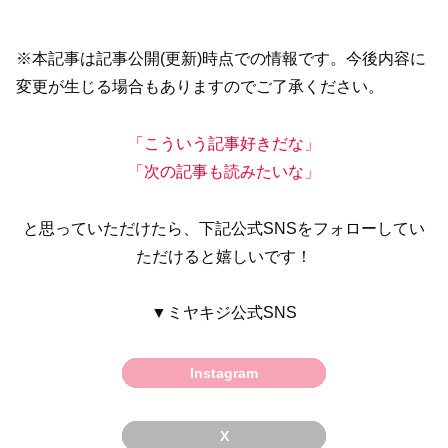
※本記事は記事公開(更新)時点での情報です。今後内容に
変更が生じる場合もありますのでご了承ください。
「こういう記事好きだな」
「次の記事も読みたいな」
と思っていただけたら、下記公式SNSをフォローしてい
ただけると嬉しいです！
▼ミヤキジ公式SNS
Instagram
X