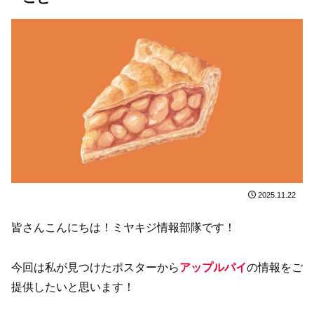
2025.11.22
皆さんこんにちは！ミヤキジ情報部隊です！
今回は私が見つけたポスターから
アップルパイ
の情報をご
提供したいと思います！