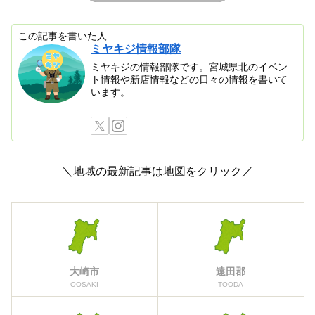
この記事を書いた人
ミヤキジ情報部隊
ミヤキジの情報部隊です。宮城県北のイベン
ト情報や新店情報などの日々の情報を書いて
います。
＼地域の最新記事は地図をクリック／
大崎市
遠田郡
OOSAKI
TOODA