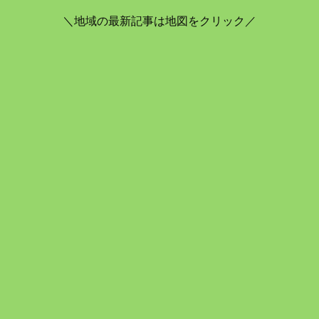
＼地域の最新記事は地図をクリック／