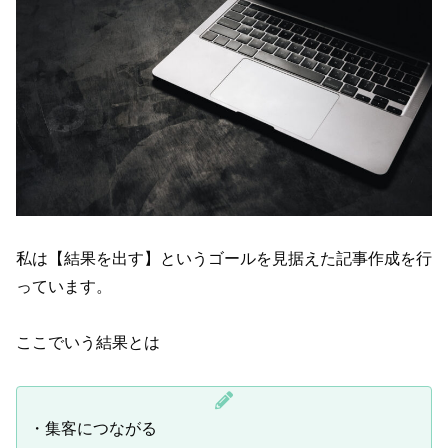
私は【結果を出す】というゴールを見据えた記事作成を行
っています。
ここでいう結果とは
・集客につながる