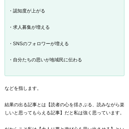
・認知度が上がる
・求人募集が増える
・SNSのフォロワーが増える
・自分たちの思いが地域民に伝わる
などを指します。
結果の出る記事とは【読者の心を揺さぶる、読みながら楽
しいと思ってもらえる記事】だと私は強く思っています。