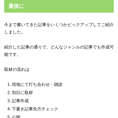
最後に
今まで書いてきた記事をいくつかピックアップしてご紹介
しました。
紹介した記事の通りで、どんなジャンルの記事でも作成可
能です。
取材の流れは
現地にて打ち合わせ・雑談
別日に取材
記事作成
下書き記事先方チェック
公開