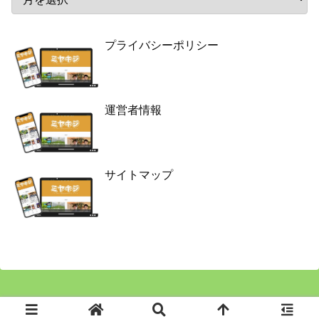
プライバシーポリシー
運営者情報
サイトマップ