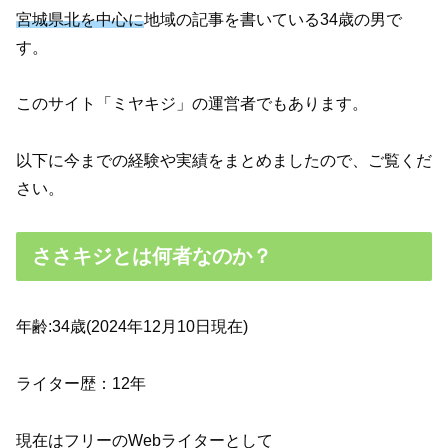
宮城県北を中心に
地域の記事を書いている34歳の男で
す。
このサイト「ミヤキジ」の運営者でもあります。
以下に今までの経験や実績をまとめましたので、ご覧くだ
さい。
ささキジとは何者なのか？
年齢:34歳(2024年12月10日現在)
ライター歴：12年
現在はフリーのWebライターとして