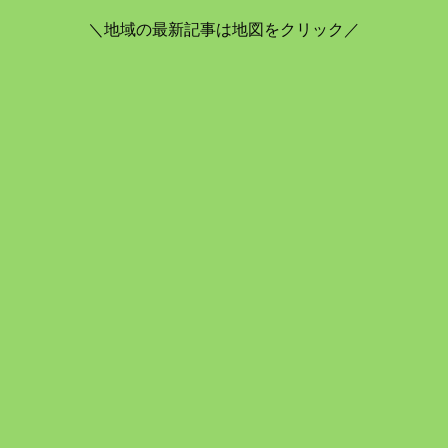
＼地域の最新記事は地図をクリック／