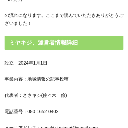
の流れになります。ここまで読んでいただきありがとうご
ざいました！
ミヤキジ、運営者情報詳細
設立：2024年1月1日
事業内容：地域情報の記事投稿
代表者：ささキジ(佐々木 僚)
電話番号：080-1652-0402
メールアドレス：sasakizi.miyagi@gmail.com