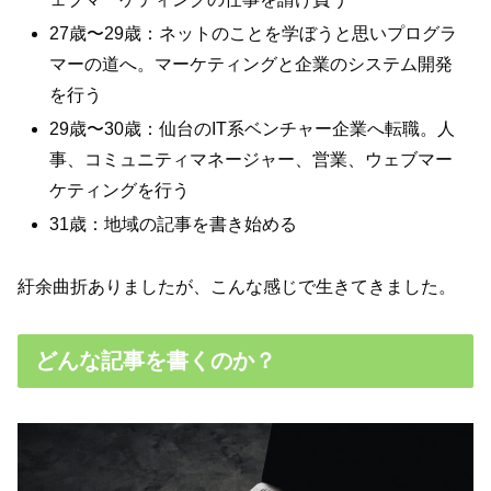
27歳〜29歳：ネットのことを学ぼうと思いプログラ
マーの道へ。マーケティングと企業のシステム開発
を行う
29歳〜30歳：仙台のIT系ベンチャー企業へ転職。人
事、コミュニティマネージャー、営業、ウェブマー
ケティングを行う
31歳：地域の記事を書き始める
紆余曲折ありましたが、こんな感じで生きてきました。
どんな記事を書くのか？