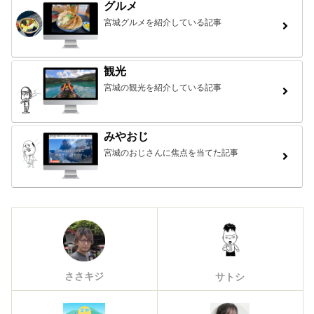
グルメ
宮城グルメを紹介している記事
観光
宮城の観光を紹介している記事
みやおじ
宮城のおじさんに焦点を当てた記事
ささキジ
サトシ