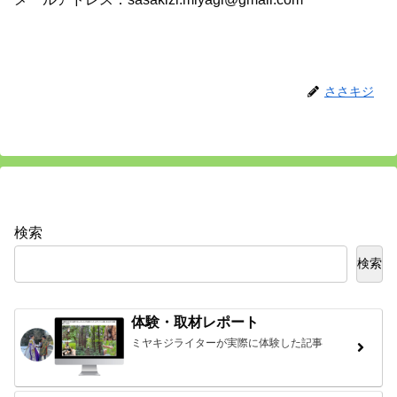
ささキジ
検索
検索
体験・取材レポート
ミヤキジライターが実際に体験した記事