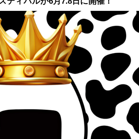
スティバルが6月7.8日に開催！