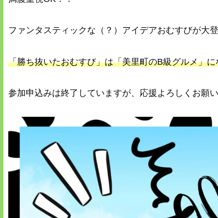
ファンタスティックな（？）アイデアおむすびが大
「勝ち抜いたおむすび」は「美里町のB級グルメ」に
参加申込みは終了していますが、応援よろしくお願