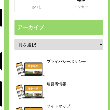
あつし
イシカワ
アーカイブ
プライバシーポリシー
運営者情報
サイトマップ