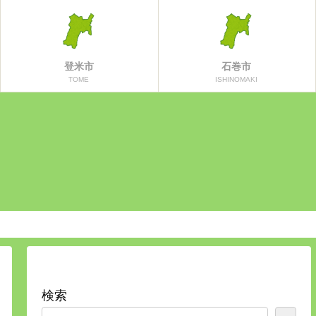
登米市
石巻市
TOME
ISHINOMAKI
検索