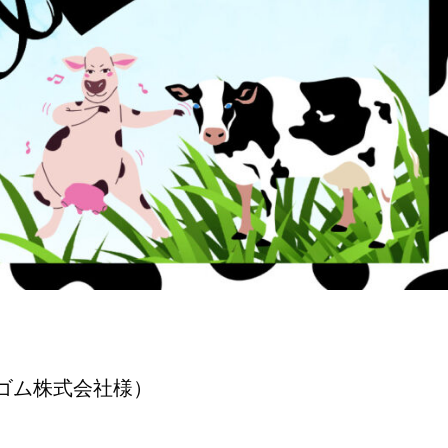
ゴム株式会社様）