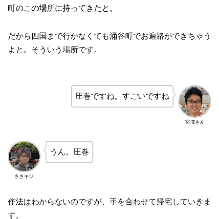
町のこの場所に持ってきたと。
だから四国まで行かなくても涌谷町でお遍路ができちゃう
よと。そういう場所です。
圧巻ですね。すごいですね
宮澤さん
うん。圧巻
ささキジ
作法はわからないのですが、手を合わせて帰宅していきま
す。