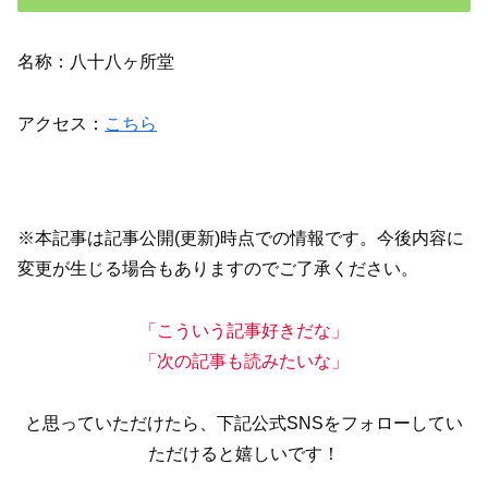
名称：八十八ヶ所堂
アクセス：
こちら
※本記事は記事公開(更新)時点での情報です。今後内容に
変更が生じる場合もありますのでご了承ください。
「こういう記事好きだな」
「次の記事も読みたいな」
と思っていただけたら、下記公式SNSをフォローしてい
ただけると嬉しいです！