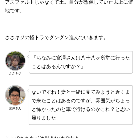
アスファルトじゃなくて土。自分が想像していた以上に僻
地です。
ささキジの軽トラでグングン進んでいきます。
「ちなみに宮澤さんは八十八ヶ所堂に行った
ことはあるんですか？」
ささキジ
ないですね！妻と一緒に見てみようと近くま
で来たことはあるのですが、雰囲気がちょっ
宮澤さん
と怖かったのと車で行けるのかこれ？と思い
帰りました