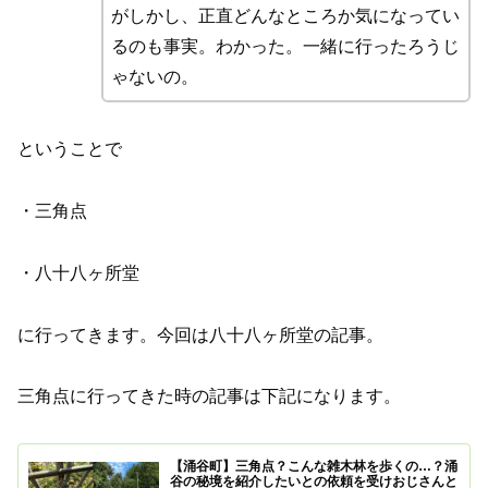
がしかし、正直どんなところか気になってい
るのも事実。わかった。一緒に行ったろうじ
ゃないの。
ということで
・三角点
・八十八ヶ所堂
に行ってきます。今回は八十八ヶ所堂の記事。
三角点に行ってきた時の記事は下記になります。
【涌谷町】三角点？こんな雑木林を歩くの…？涌
谷の秘境を紹介したいとの依頼を受けおじさんと