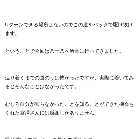
Uターンできる場所はないのでこの道をバックで駆け抜け
ます。
ということで今回は八十八ヶ所堂に行ってきました。
辿り着くまでの道のりは怖かったですが、実際に着いてみ
るとそんなことはなかったです。
むしろ自分が知らなかったことを知ることができた機会を
くれた宮澤さんには感謝しかありません。