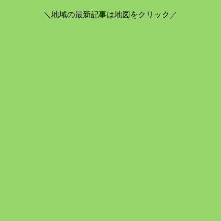
＼地域の最新記事は地図をクリック／