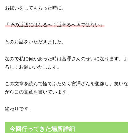
お祓いをしてもらった時に、
「その近辺にはなるべく近寄るべきではない」
とのお話をいただきました。
なので私に何かあった時は宮澤さんのせいになります。よ
ろしくお願いいたします。
この文章を読んで慌てふためく宮澤さんを想像し、笑いな
がらこの文章を書いています。
終わりです。
今回行ってきた場所詳細