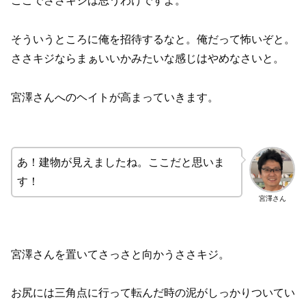
ここでささキジは思うわけですよ。
そういうところに俺を招待するなと。俺だって怖いぞと。
ささキジならまぁいいかみたいな感じはやめなさいと。
宮澤さんへのヘイトが高まっていきます。
あ！建物が見えましたね。ここだと思いま
す！
宮澤さん
宮澤さんを置いてさっさと向かうささキジ。
お尻には三角点に行って転んだ時の泥がしっかりついてい