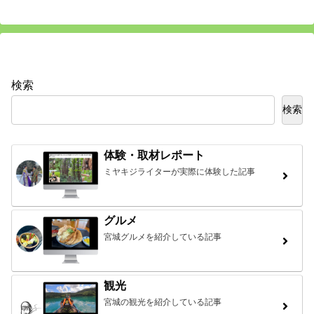
検索
検索
体験・取材レポート
ミヤキジライターが実際に体験した記事
グルメ
宮城グルメを紹介している記事
観光
宮城の観光を紹介している記事