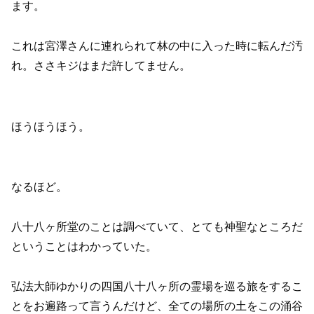
ます。
これは宮澤さんに連れられて林の中に入った時に転んだ汚
れ。ささキジはまだ許してません。
ほうほうほう。
なるほど。
八十八ヶ所堂のことは調べていて、とても神聖なところだ
ということはわかっていた。
弘法大師ゆかりの四国八十八ヶ所の霊場を巡る旅をするこ
とをお遍路って言うんだけど、全ての場所の土をこの涌谷