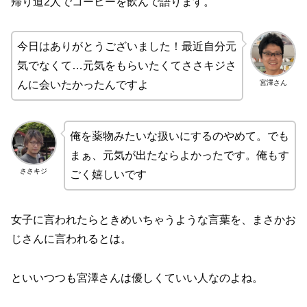
帰り道2人でコーヒーを飲んで語ります。
今日はありがとうございました！最近自分元
気でなくて…元気をもらいたくてささキジさ
宮澤さん
んに会いたかったんですよ
俺を薬物みたいな扱いにするのやめて。でも
まぁ、元気が出たならよかったです。俺もす
ささキジ
ごく嬉しいです
女子に言われたらときめいちゃうような言葉を、まさかお
じさんに言われるとは。
といいつつも宮澤さんは優しくていい人なのよね。