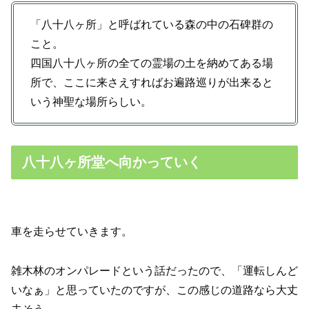
「八十八ヶ所」と呼ばれている森の中の石碑群の
こと。
四国八十八ヶ所の全ての霊場の土を納めてある場
所で、ここに来さえすればお遍路巡りが出来ると
いう神聖な場所らしい。
八十八ヶ所堂へ向かっていく
車を走らせていきます。
雑木林のオンパレードという話だったので、「運転しんど
いなぁ」と思っていたのですが、この感じの道路なら大丈