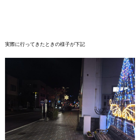
実際に行ってきたときの様子が下記