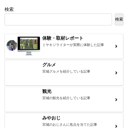
検索
検索
体験・取材レポート
ミヤキジライターが実際に体験した記事
グルメ
宮城グルメを紹介している記事
観光
宮城の観光を紹介している記事
みやおじ
宮城のおじさんに焦点を当てた記事