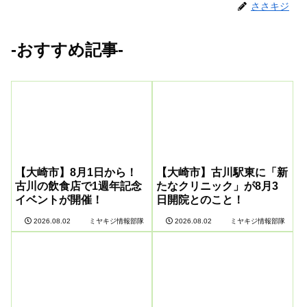
ささキジ
-おすすめ記事-
【大崎市】8月1日から！
【大崎市】古川駅東に「新
古川の飲食店で1週年記念
たなクリニック」が8月3
イベントが開催！
日開院とのこと！
ミヤキジ情報部隊
ミヤキジ情報部隊
2026.08.02
2026.08.02