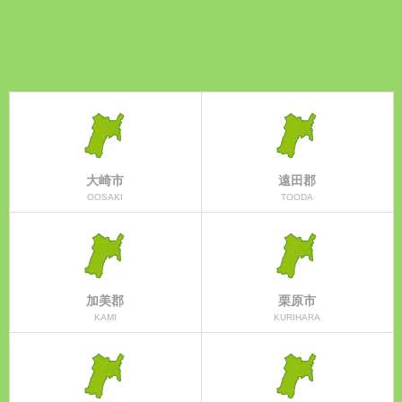
大崎市
遠田郡
OOSAKI
TOODA
加美郡
栗原市
KAMI
KURIHARA