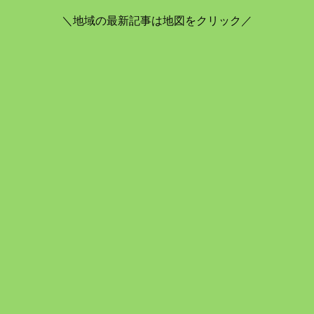
＼地域の最新記事は地図をクリック／