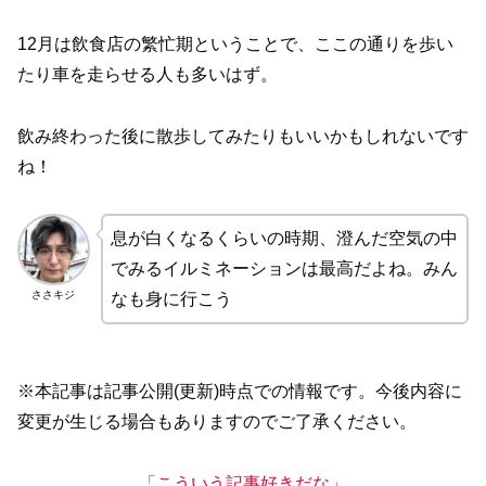
12月は飲食店の繁忙期ということで、ここの通りを歩い
たり車を走らせる人も多いはず。
飲み終わった後に散歩してみたりもいいかもしれないです
ね！
息が白くなるくらいの時期、澄んだ空気の中
でみるイルミネーションは最高だよね。みん
ささキジ
なも身に行こう
※本記事は記事公開(更新)時点での情報です。今後内容に
変更が生じる場合もありますのでご了承ください。
「こういう記事好きだな」