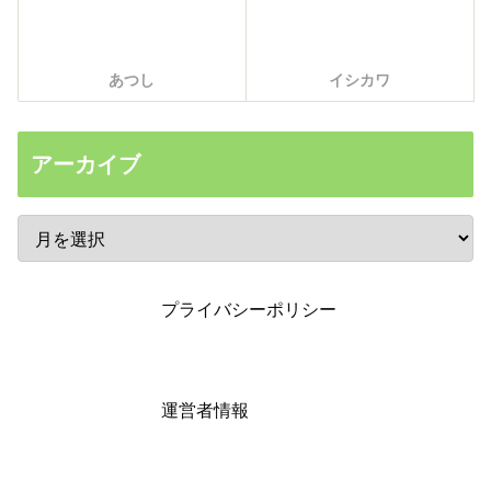
あつし
イシカワ
アーカイブ
プライバシーポリシー
運営者情報