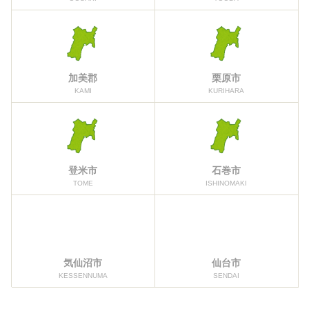
加美郡
栗原市
KAMI
KURIHARA
登米市
石巻市
TOME
ISHINOMAKI
気仙沼市
仙台市
KESSENNUMA
SENDAI