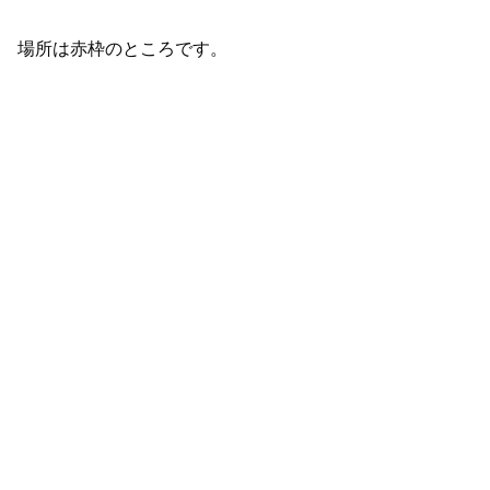
場所は赤枠のところです。