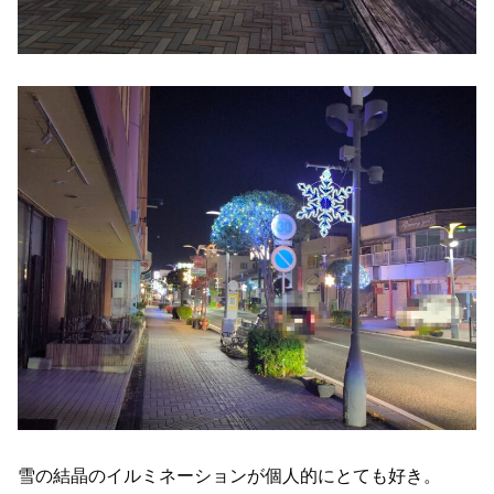
雪の結晶のイルミネーションが個人的にとても好き。