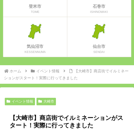
登米市
石巻市
TOME
ISHINOMAKI
気仙沼市
仙台市
KESSENNUMA
SENDAI
ホーム
イベント情報
【大崎市】商店街でイルミネー
ションがスタート！実際に行ってきました
イベント情報
大崎市
【大崎市】商店街でイルミネーションがス
タート！実際に行ってきました