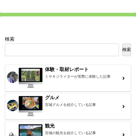
検索
検索
体験・取材レポート
ミヤキジライターが実際に体験した記事
グルメ
宮城グルメを紹介している記事
観光
宮城の観光を紹介している記事