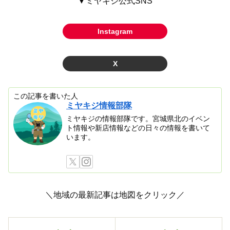
▼ミヤキジ公式SNS
Instagram
X
この記事を書いた人
ミヤキジ情報部隊
ミヤキジの情報部隊です。宮城県北のイベン
ト情報や新店情報などの日々の情報を書いて
います。
＼地域の最新記事は地図をクリック／