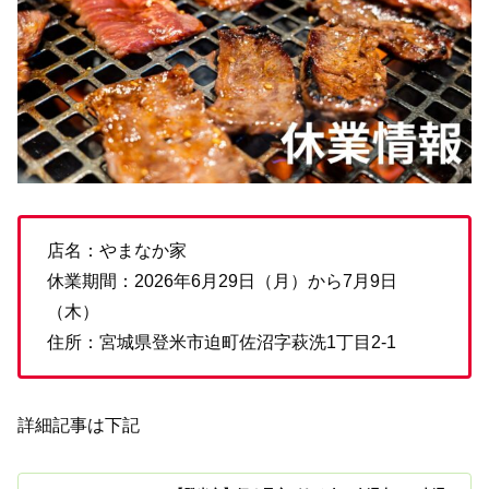
店名：やまなか家
休業期間：2026年6月29日（月）から7月9日
（木）
住所：宮城県登米市迫町佐沼字萩洗1丁目2-1
詳細記事は下記