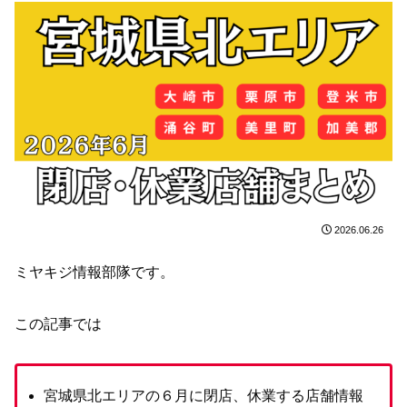
2026.06.26
ミヤキジ情報部隊です。
この記事では
宮城県北エリアの６月に閉店、休業する店舗情報