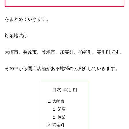
をまとめていきます。
対象地域は
大崎市、栗原市、登米市、加美郡、涌谷町、美里町です。
その中から閉店店舗がある地域のみ紹介していきます。
目次
大崎市
閉店
休業
涌谷町