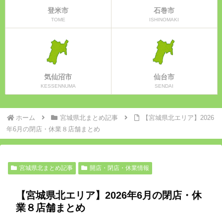
登米市
石巻市
TOME
ISHINOMAKI
気仙沼市
仙台市
KESSENNUMA
SENDAI
ホーム
宮城県北まとめ記事
【宮城県北エリア】2026
年6月の閉店・休業８店舗まとめ
宮城県北まとめ記事
開店・閉店・休業情報
【宮城県北エリア】2026年6月の閉店・休
業８店舗まとめ