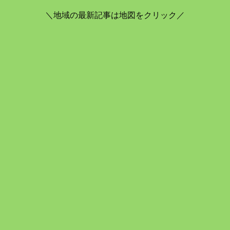
＼地域の最新記事は地図をクリック／