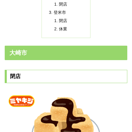
閉店
登米市
閉店
休業
大崎市
閉店