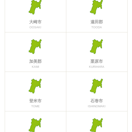
大崎市
遠田郡
OOSAKI
TOODA
加美郡
栗原市
KAMI
KURIHARA
登米市
石巻市
TOME
ISHINOMAKI