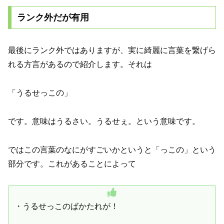
ランク外だが有用
最後にランク外ではありますが、実に綺麗に言葉を繋げら
れる方言があるので紹介します。それは
「うるせっこの」
です。意味はうるさい。うるせぇ。という意味です。
ではこの言葉のなにがすごいかというと「っこの」という
部分です。これがあることによって
・うるせっこのばかたれが！