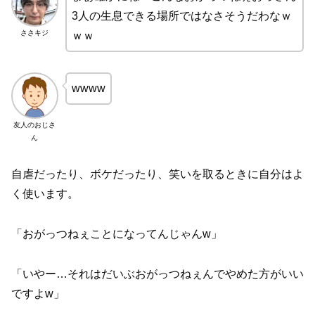
3人の生息できる場所ではなさそうだわなｗ
ささキジ
ｗｗ
wwww
友人のおじさ
ん
自虐だったり、ボケだったり、笑いを取るときに自分はよ
く使います。
「おがっつねぇことになってんじゃんw」
「いやー…それはだいぶおがっつねぇんでやめた方がいい
ですよw」