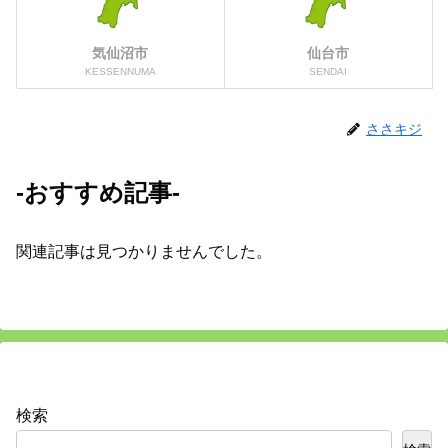
気仙沼市
仙台市
KESSENNUMA
SENDAI
ささキジ
-おすすめ記事-
関連記事は見つかりませんでした。
検索