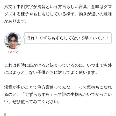
六文字中四文字が濁音という方言らしい言葉。意味はグズ
グズする様子やもじもじしている様子。動きが遅いの意味
があります。
ほれ！ぐずらもずらしてないで早くいくよ！
ささキジ
これは何時に出かけると決まっているのに、いつまでも外
に出ようとしない子供たちに対してよく使います。
濁音が多いことで俺方言使ってんなー。って気持ちになれ
るのと、「ぐずらもずら」って謎の生物みたいでかっこい
い。ぜひ使ってみてください。