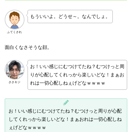
もういいよ。どうせ～。なんでしょ。
ふてくされ
面白くなさそうな顔。
お！いい感じにむつけてたね？むつけっと周
りが心配してくれっから楽しいどな！まぁお
ささキジ
れは一切心配しねぇげどなｗｗｗｗ
お！いい感じにむつけてたね？むつけっと周りが心配
してくれっから楽しいどな！まぁおれは一切心配しね
ぇげどなｗｗｗｗ