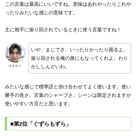
この言葉は最高にいいですね。意味はあれやったりこれや
ったりみたいな感じの意味です。
主に相手に振り回されているときに使う言葉ですね！
いや、まじでさ。いったりかったり困るよ。
振り回される俺の身にもなってくれよ。わり
ささキジ
かししんどいわ。
みたいな感じで標準語と掛け合わせてよく使います。使い
勝手の良さ。言葉のシャープさ。シーンは限定されますが
使いやすい方言だと思います。
■第2位「ぐずらもずら」