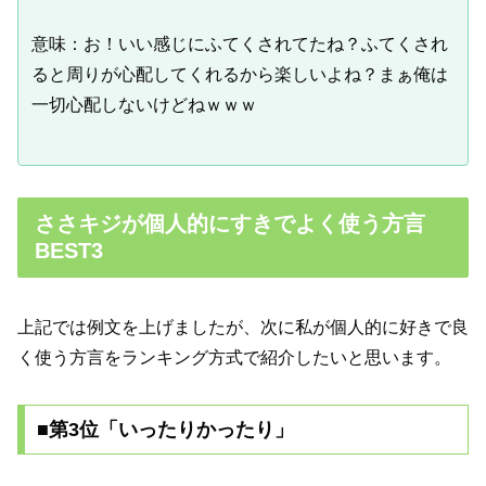
意味：お！いい感じにふてくされてたね？ふてくされ
ると周りが心配してくれるから楽しいよね？まぁ俺は
一切心配しないけどねｗｗｗ
ささキジが個人的にすきでよく使う方言
BEST3
上記では例文を上げましたが、次に私が個人的に好きで良
く使う方言をランキング方式で紹介したいと思います。
■第3位「いったりかったり」