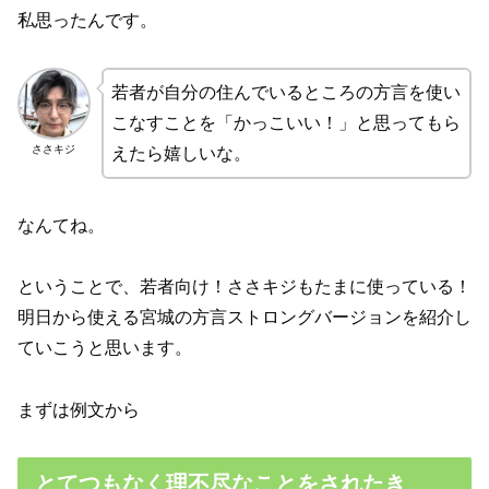
私思ったんです。
若者が自分の住んでいるところの方言を使い
こなすことを「かっこいい！」と思ってもら
ささキジ
えたら嬉しいな。
なんてね。
ということで、若者向け！ささキジもたまに使っている！
明日から使える宮城の方言ストロングバージョンを紹介し
ていこうと思います。
まずは例文から
とてつもなく理不尽なことをされたき