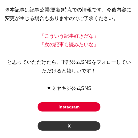
※本記事は記事公開(更新)時点での情報です。今後内容に
変更が生じる場合もありますのでご了承ください。
「こういう記事好きだな」
「次の記事も読みたいな」
と思っていただけたら、下記公式SNSをフォローしてい
ただけると嬉しいです！
▼ミヤキジ公式SNS
Instagram
X