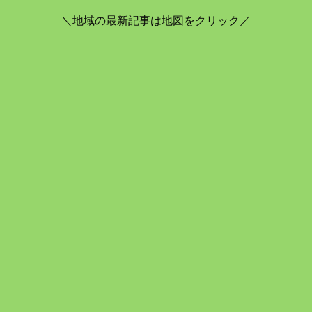
＼地域の最新記事は地図をクリック／