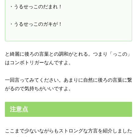
・うるせっこのだまれ！
・うるせっこのガキが！
と綺麗に後ろの言葉との調和がとれる。つまり「っこの」
はコンボトリガーなんですよ。
一回言ってみてください。あまりに自然に後ろの言葉に繋
がるので気持ちがいいですよ。
注意点
ここまで少ないながらもストロングな方言を紹介しました