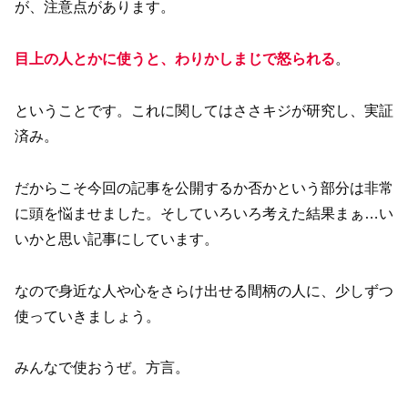
が、注意点があります。
目上の人とかに使うと、わりかしまじで怒られる
。
ということです。これに関してはささキジが研究し、実証
済み。
だからこそ今回の記事を公開するか否かという部分は非常
に頭を悩ませました。そしていろいろ考えた結果まぁ…い
いかと思い記事にしています。
なので身近な人や心をさらけ出せる間柄の人に、少しずつ
使っていきましょう。
みんなで使おうぜ。方言。