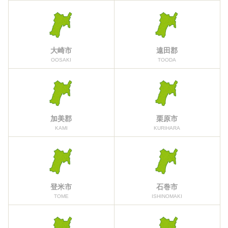
大崎市
遠田郡
OOSAKI
TOODA
加美郡
栗原市
KAMI
KURIHARA
登米市
石巻市
TOME
ISHINOMAKI