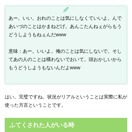
あー。いい。おれのことは気にしなくていいよ。んで
あいづのことはかまねどげ。あんこたんねぇがらもう
どうしようもねぇんだwww
意味：あー。いいよ。俺のことは気にしないで。そし
てあの人のことは構わないでおいて。頭おかしいから
もうどうしようもないんだよwww
はい。完璧ですね。状況がリアルということは実際に私が
使った方言ということです。
ふてくされた人がいる時