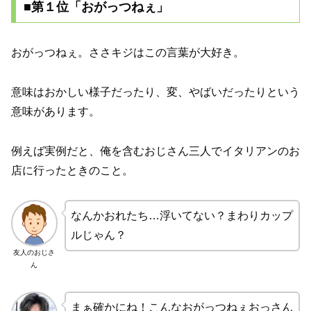
■第１位「おがっつねぇ」
おがっつねぇ。ささキジはこの言葉が大好き。
意味はおかしい様子だったり、変、やばいだったりという
意味があります。
例えば実例だと、俺を含むおじさん三人でイタリアンのお
店に行ったときのこと。
なんかおれたち…浮いてない？まわりカップ
ルじゃん？
友人のおじさ
ん
まぁ確かにね！こんなおがっつねぇおっさん