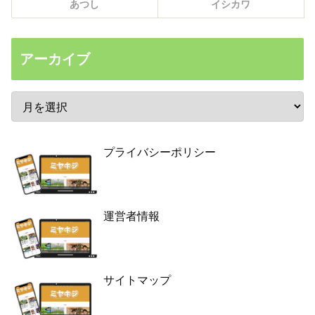
あつし
イシカワ
アーカイブ
プライバシーポリシー
運営者情報
サイトマップ