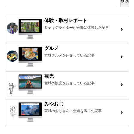
検索
体験・取材レポート
ミヤキジライターが実際に体験した記事
グルメ
宮城グルメを紹介している記事
観光
宮城の観光を紹介している記事
みやおじ
宮城のおじさんに焦点を当てた記事