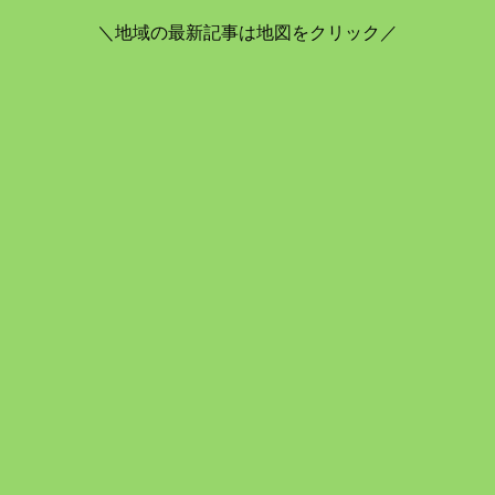
＼地域の最新記事は地図をクリック／