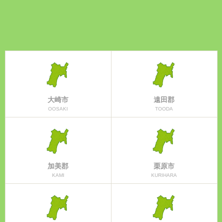
大崎市
遠田郡
OOSAKI
TOODA
加美郡
栗原市
KAMI
KURIHARA