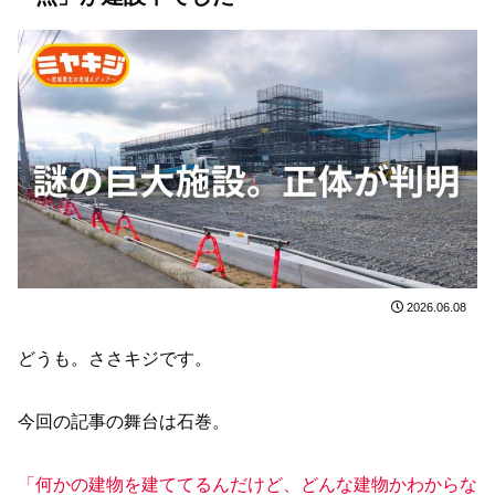
2026.06.08
どうも。ささキジです。
今回の記事の舞台は石巻。
「何かの建物を建ててるんだけど、どんな建物かわからな