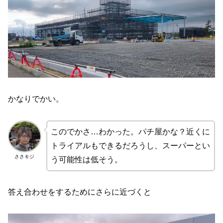
かなりでかい。
このでかさ…わかった。パチ屋かな？近くに
トライアルもできるだろうし、スーパーとい
ささキジ
う可能性は低そう。
答え合わせをするためにさらに近づくと