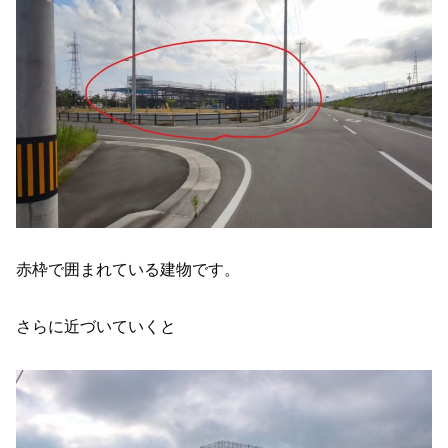
赤枠で囲まれている建物です。
さらに近づいていくと