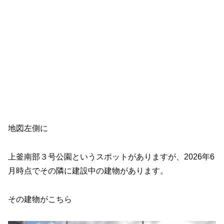
地図左側に
上釜南部３号公園というスポットがありますが、2026年6
月時点でその隣に建設中の建物があります。
その建物がこちら