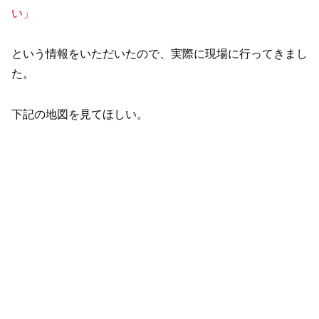
い」
という情報をいただいたので、実際に現場に行ってきまし
た。
下記の地図を見てほしい。