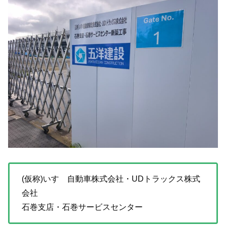
(仮称)いすゞ自動車株式会社・UDトラックス株式
会社
石巻支店・石巻サービスセンター