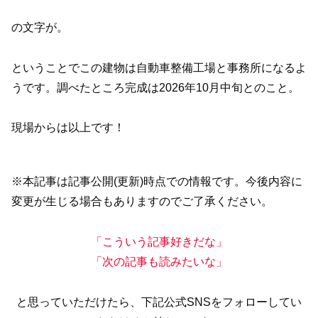
の文字が。
ということでこの建物は自動車整備工場と事務所になるよ
うです。調べたところ完成は2026年10月中旬とのこと。
現場からは以上です！
※本記事は記事公開(更新)時点での情報です。今後内容に
変更が生じる場合もありますのでご了承ください。
「こういう記事好きだな」
「次の記事も読みたいな」
と思っていただけたら、下記公式SNSをフォローしてい