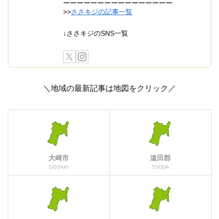
ーーーーーーーーーーーーーーーー
>>
ささキジの記事一覧
↓ささキジのSNS一覧
＼地域の最新記事は地図をクリック／
大崎市
遠田郡
OOSAKI
TOODA