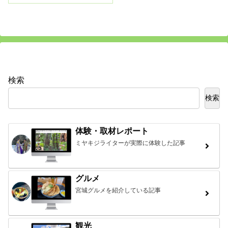
検索
検索
体験・取材レポート
ミヤキジライターが実際に体験した記事
グルメ
宮城グルメを紹介している記事
観光