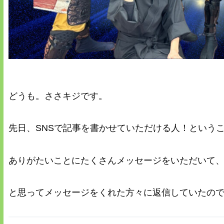
どうも。ささキジです。
先日、SNSで記事を書かせていただける人！という
ありがたいことにたくさんメッセージをいただいて
と思ってメッセージをくれた方々に返信していたの