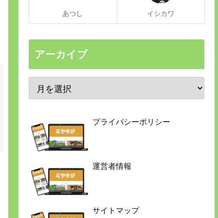
あつし
イシカワ
アーカイブ
プライバシーポリシー
運営者情報
サイトマップ