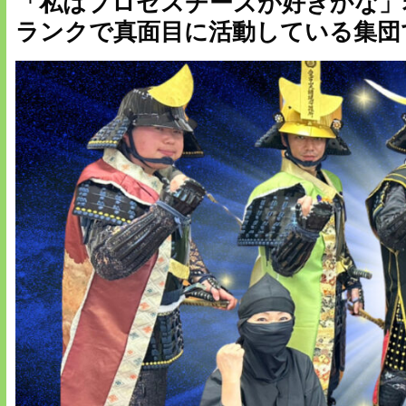
「私はプロセスチーズが好きかな」
ランクで真面目に活動している集団