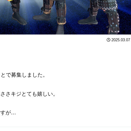
2025.03.07
ことで募集しました。
、ささキジとても嬉しい。
ですが…