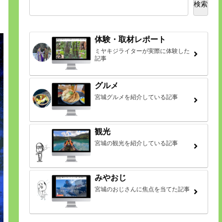
検索
体験・取材レポート
ミヤキジライターが実際に体験した
記事
グルメ
宮城グルメを紹介している記事
観光
宮城の観光を紹介している記事
みやおじ
宮城のおじさんに焦点を当てた記事