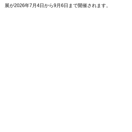
展が2026年7月4日から9月6日まで開催されます。