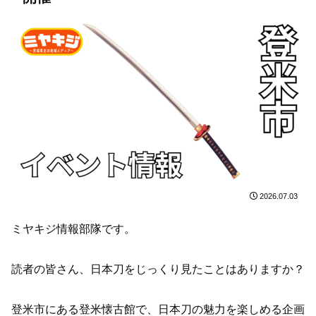
2026.07.03
ミヤキジ情報部隊です。
読者の皆さん、日本刀をじっくり見たことはありますか？
登米市にある登米懐古館で、日本刀の魅力を楽しめる企画