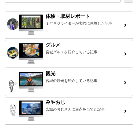
体験・取材レポート
ミヤキジライターが実際に体験した記事
グルメ
宮城グルメを紹介している記事
観光
宮城の観光を紹介している記事
みやおじ
宮城のおじさんに焦点を当てた記事