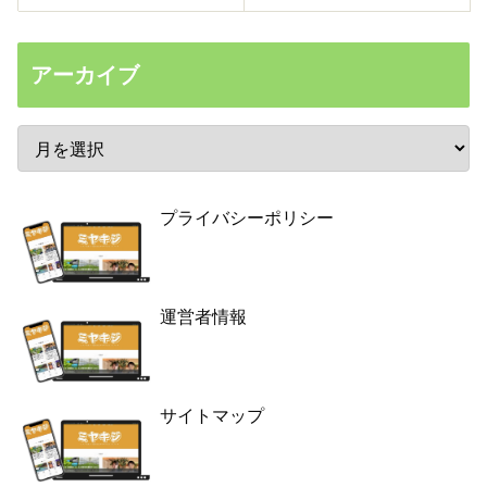
アーカイブ
プライバシーポリシー
運営者情報
サイトマップ