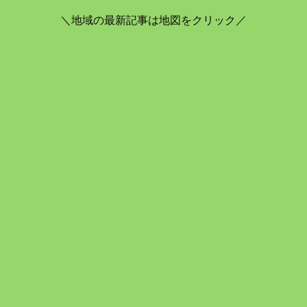
＼地域の最新記事は地図をクリック／