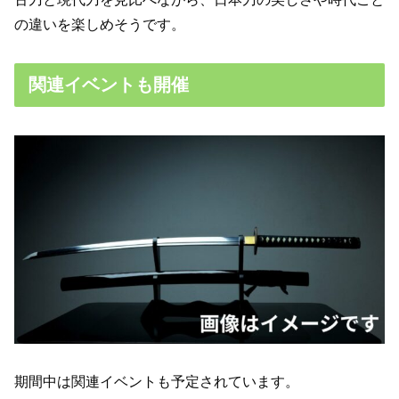
の違いを楽しめそうです。
関連イベントも開催
期間中は関連イベントも予定されています。