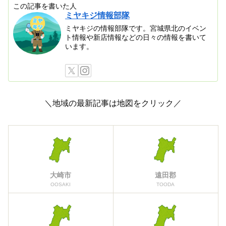
この記事を書いた人
ミヤキジ情報部隊
ミヤキジの情報部隊です。宮城県北のイベン
ト情報や新店情報などの日々の情報を書いて
います。
＼地域の最新記事は地図をクリック／
大崎市
遠田郡
OOSAKI
TOODA