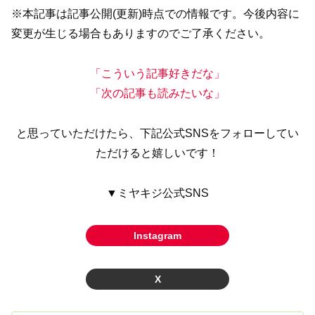
※本記事は記事公開(更新)時点での情報です。今後内容に
変更が生じる場合もありますのでご了承ください。
「こういう記事好きだな」
「次の記事も読みたいな」
と思っていただけたら、下記公式SNSをフォローしてい
ただけると嬉しいです！
▼ミヤキジ公式SNS
Instagram
X