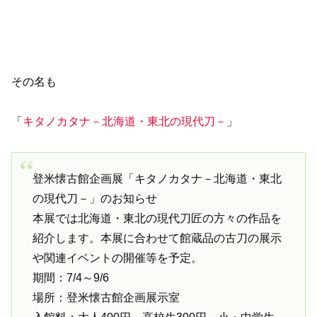
その名も
「
キタノカタナ－北海道・東北の現代刀－
」
登米懐古館企画展「キタノカタナ－北海道・東北
の現代刀－」のお知らせ
本展では北海道・東北の現代刀匠の方々の作品を
紹介します。本展に合わせて館蔵品の古刀の展示
や関連イベントの開催等を予定。
期間：7/4～9/6
場所：登米懐古館企画展示室