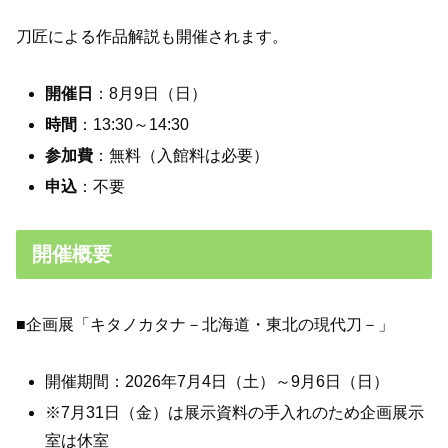
刀匠による作品解説も開催されます。
開催日
：8月9日（日）
時間
：13:30～14:30
参加費
：無料（入館料は必要）
申込
：不要
開催概要
■企画展「キタノカタナ－北海道・東北の現代刀－」
開催期間：2026年7月4日（土）～9月6日（日）
※7月31日（金）は展示資料の手入れのため企画展示
室は休室