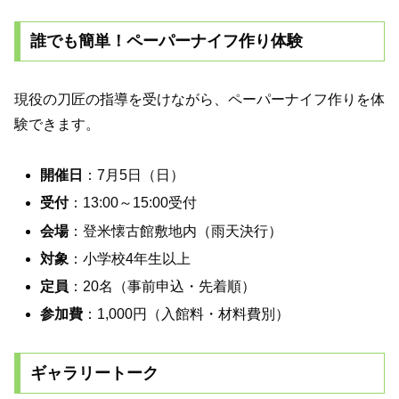
誰でも簡単！ペーパーナイフ作り体験
現役の刀匠の指導を受けながら、ペーパーナイフ作りを体
験できます。
開催日
：7月5日（日）
受付
：13:00～15:00受付
会場
：登米懐古館敷地内（雨天決行）
対象
：小学校4年生以上
定員
：20名（事前申込・先着順）
参加費
：1,000円（入館料・材料費別）
ギャラリートーク