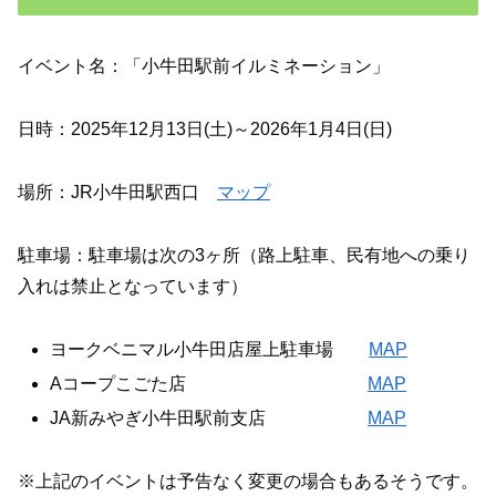
イベント名：「小牛田駅前イルミネーション」
日時：2025年12月13日(土)～2026年1月4日(日)
場所：JR小牛田駅西口
マップ
駐車場：駐車場は次の3ヶ所（路上駐車、民有地への乗り
入れは禁止となっています）
ヨークベニマル小牛田店屋上駐車場
MAP
Aコープこごた店
MAP
JA新みやぎ小牛田駅前支店
MAP
※上記のイベントは予告なく変更の場合もあるそうです。