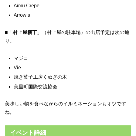
Aimu Crepe
Arrow’s
■「
村上屋横丁
」（村上屋の駐車場）の出店予定は次の通
り。
マジコ
Vie
焼き菓子工房くぬぎの木
美里町国際交流協会
美味しい物を食べながらのイルミネーションもオツです
ね。
イベント詳細