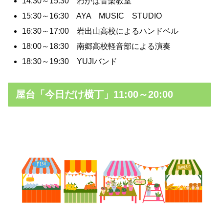
14:30～15:30 わかば音楽教室
15:30～16:30 AYA MUSIC STUDIO
16:30～17:00 岩出山高校によるハンドベル
18:00～18:30 南郷高校軽音部による演奏
18:30～19:30 YUJIバンド
屋台「今日だけ横丁」11:00～20:00