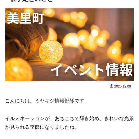
2025.12.09
こんにちは。ミヤキジ情報部隊です。
イルミネーションが、あちこちで輝き始め、きれいな光景
が見られる季節になりましたね。