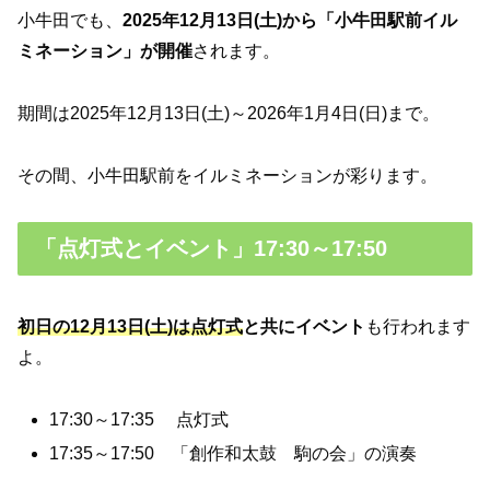
小牛田でも、
2025年12月13日(土)から「小牛田駅前イル
ミネーション」が開催
されます。
期間は2025年12月13日(土)～2026年1月4日(日)まで。
その間、小牛田駅前をイルミネーションが彩ります。
「点灯式とイベント」17:30～17:50
初日の12月13日(土)は点灯式
と共にイベント
も行われます
よ。
17:30～17:35 点灯式
17:35～17:50 「創作和太鼓 駒の会」の演奏