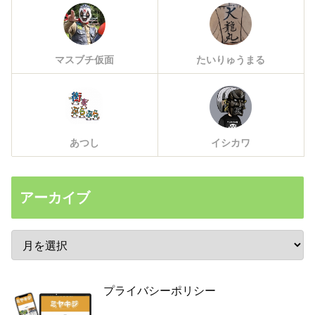
マスブチ仮面
たいりゅうまる
あつし
イシカワ
アーカイブ
プライバシーポリシー