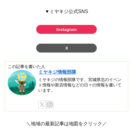
▼ミヤキジ公式SNS
Instagram
X
この記事を書いた人
ミヤキジ情報部隊
ミヤキジの情報部隊です。宮城県北のイベン
ト情報や新店情報などの日々の情報を書いて
います。
＼地域の最新記事は地図をクリック／