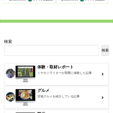
検索
検索
体験・取材レポート
ミヤキジライターが実際に体験した記事
グルメ
宮城グルメを紹介している記事