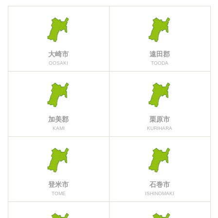
大崎市
遠田郡
OOSAKI
TOODA
加美郡
栗原市
KAMI
KURIHARA
登米市
石巻市
TOME
ISHINOMAKI