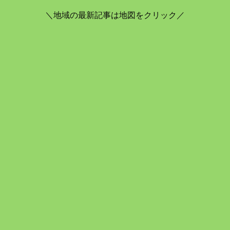
＼地域の最新記事は地図をクリック／