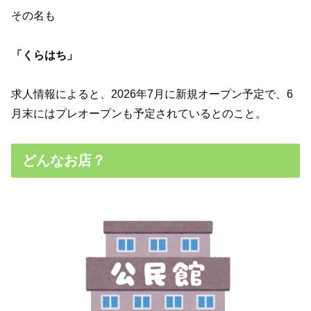
その名も
「くらはち」
求人情報によると、2026年7月に新規オープン予定で、6
月末にはプレオープンも予定されているとのこと。
どんなお店？