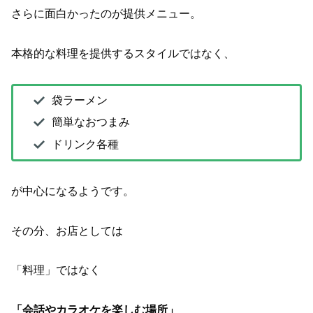
さらに面白かったのが提供メニュー。
本格的な料理を提供するスタイルではなく、
袋ラーメン
簡単なおつまみ
ドリンク各種
が中心になるようです。
その分、お店としては
「料理」ではなく
「会話やカラオケを楽しむ場所」