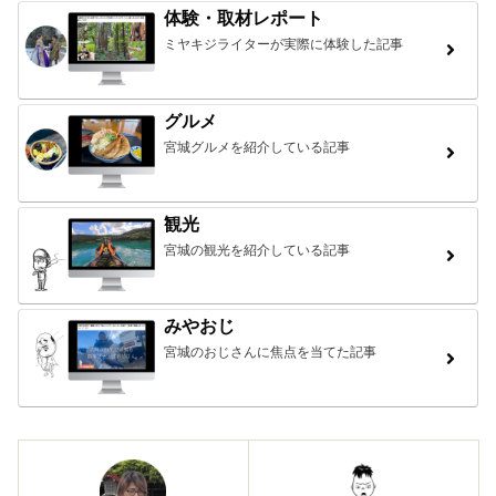
体験・取材レポート
ミヤキジライターが実際に体験した記事
グルメ
宮城グルメを紹介している記事
観光
宮城の観光を紹介している記事
みやおじ
宮城のおじさんに焦点を当てた記事