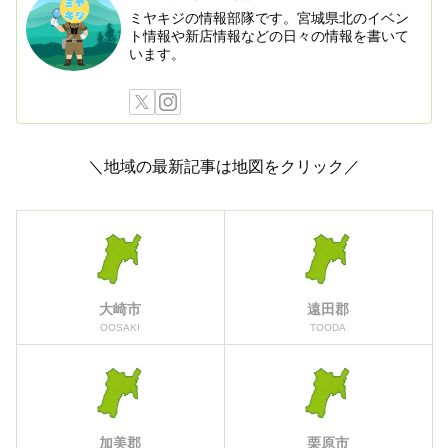
ミヤキジの情報部隊です。宮城県北のイベン
ト情報や新店情報などの日々の情報を書いて
います。
＼地域の最新記事は地図をクリック／
大崎市
遠田郡
OOSAKI
TOODA
加美郡
栗原市