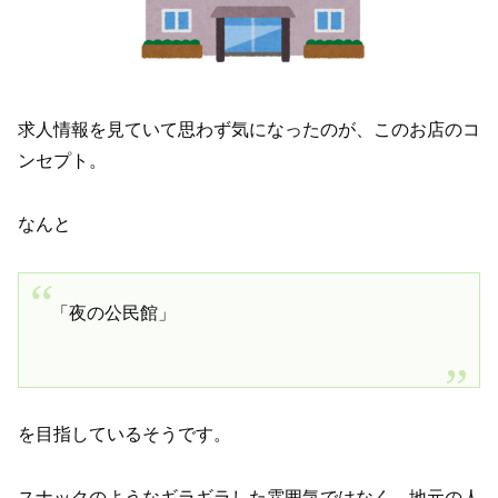
求人情報を見ていて思わず気になったのが、このお店のコ
ンセプト。
なんと
「夜の公民館」
を目指しているそうです。
スナックのようなギラギラした雰囲気ではなく、地元の人