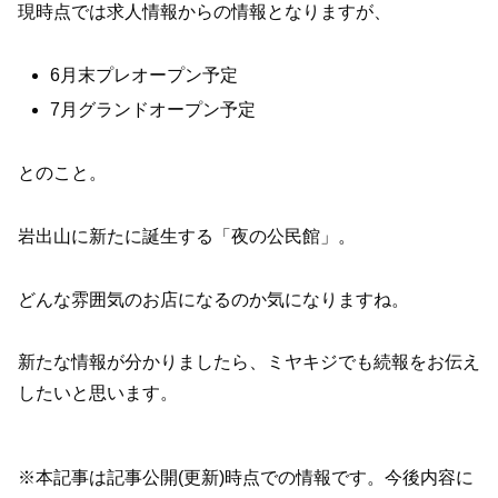
現時点では求人情報からの情報となりますが、
6月末プレオープン予定
7月グランドオープン予定
とのこと。
岩出山に新たに誕生する「夜の公民館」。
どんな雰囲気のお店になるのか気になりますね。
新たな情報が分かりましたら、ミヤキジでも続報をお伝え
したいと思います。
※本記事は記事公開(更新)時点での情報です。今後内容に