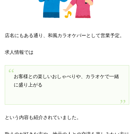
店名にもある通り、和風カラオケバーとして営業予定。
求人情報では
お客様との楽しいおしゃべりや、カラオケで一緒
に盛り上がる
という内容も紹介されていました。