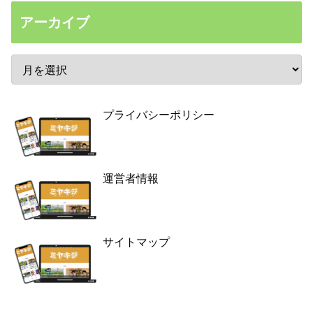
アーカイブ
プライバシーポリシー
運営者情報
サイトマップ