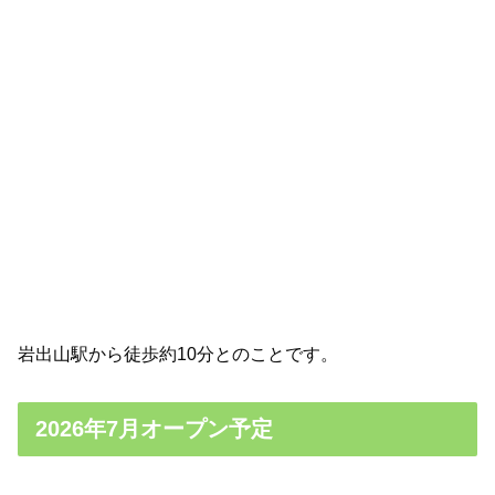
岩出山駅から徒歩約10分とのことです。
2026年7月オープン予定