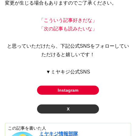
変更が生じる場合もありますのでご了承ください。
「こういう記事好きだな」
「次の記事も読みたいな」
と思っていただけたら、下記公式SNSをフォローしてい
ただけると嬉しいです！
▼ミヤキジ公式SNS
Instagram
X
この記事を書いた人
ミヤキジ情報部隊