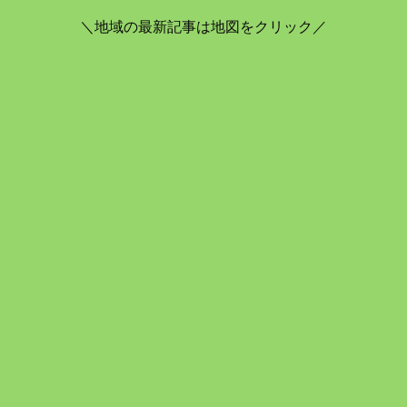
＼地域の最新記事は地図をクリック／