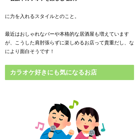
に力を入れるスタイルとのこと。
最近はおしゃれなバーや本格的な居酒屋も増えています
が、こうした肩肘張らずに楽しめるお店って貴重だし、な
により面白そうです！
カラオケ好きにも気になるお店