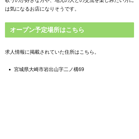
歌うのが好きな方や、地元の人との交流を楽しみたい方に
は気になるお店になりそうです。
オープン予定場所はこちら
求人情報に掲載されていた住所はこちら。
宮城県大崎市岩出山字二ノ構69