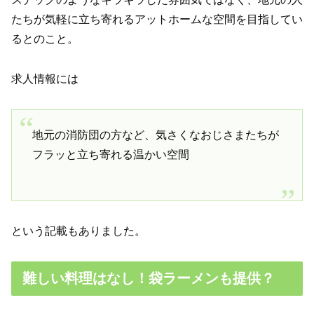
たちが気軽に立ち寄れるアットホームな空間を目指してい
るとのこと。
求人情報には
地元の消防団の方など、気さくなおじさまたちが
フラッと立ち寄れる温かい空間
という記載もありました。
難しい料理はなし！袋ラーメンも提供？