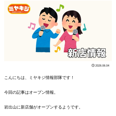
2026.06.04
こんにちは、ミヤキジ情報部隊です！
今回の記事はオープン情報。
岩出山に新店舗がオープンするようです。