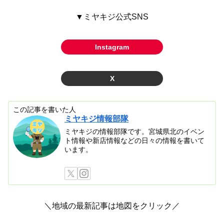
▼ミヤキジ公式SNS
Instagram
X
この記事を書いた人
ミヤキジ情報部隊
ミヤキジの情報部隊です。宮城県北のイベン
ト情報や新店情報などの日々の情報を書いて
います。
＼地域の最新記事は地図をクリック／