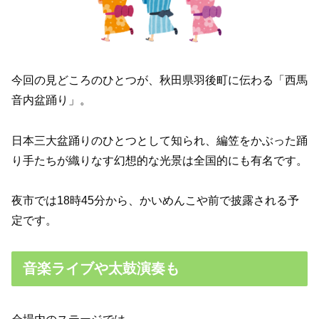
今回の見どころのひとつが、秋田県羽後町に伝わる「西馬
音内盆踊り」。
日本三大盆踊りのひとつとして知られ、編笠をかぶった踊
り手たちが織りなす幻想的な光景は全国的にも有名です。
夜市では18時45分から、かいめんこや前で披露される予
定です。
音楽ライブや太鼓演奏も