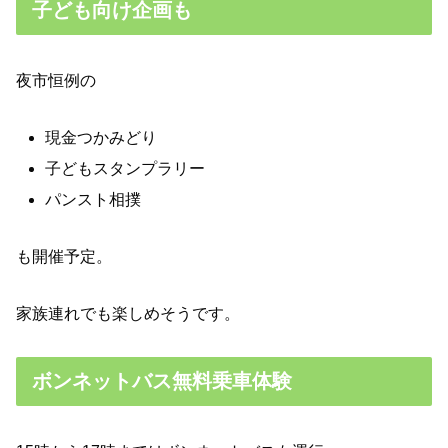
子ども向け企画も
夜市恒例の
現金つかみどり
子どもスタンプラリー
パンスト相撲
も開催予定。
家族連れでも楽しめそうです。
ボンネットバス無料乗車体験