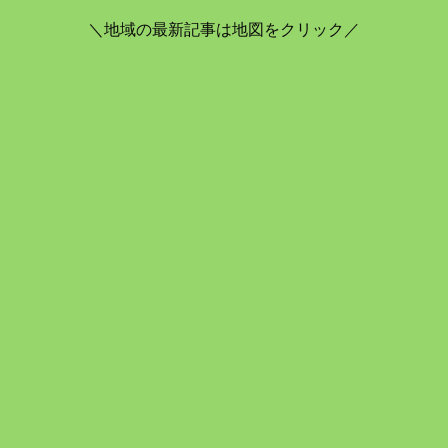
＼地域の最新記事は地図をクリック／