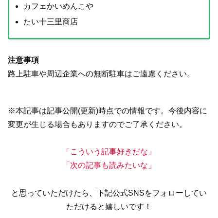
カフェかいめんこや
たい十三里商店
注意事項
路上駐車や周辺企業への無断駐車はご遠慮ください。
※本記事は記事公開(更新)時点での情報です。今後内容に
変更が生じる場合もありますのでご了承ください。
「こういう記事好きだな」
「次の記事も読みたいな」
と思っていただけたら、下記公式SNSをフォローしてい
ただけると嬉しいです！