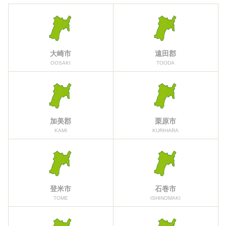
大崎市
遠田郡
OOSAKI
TOODA
加美郡
栗原市
KAMI
KURIHARA
登米市
石巻市
TOME
ISHINOMAKI