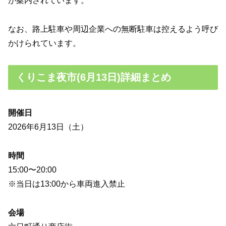
が案内されています。
なお、路上駐車や周辺企業への無断駐車は控えるよう呼び
かけられています。
くりこま夜市(6月13日)詳細まとめ
開催日
2026年6月13日（土）
時間
15:00〜20:00
※当日は13:00から車両進入禁止
会場