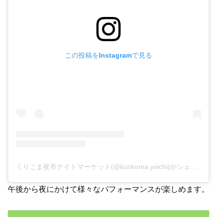
この投稿をInstagramで見る
くりこま夜市ナイトマーケット(@kurikoma.yoichi)がシェアした投稿
午後から夜にかけて様々なパフォーマンスが楽しめます。