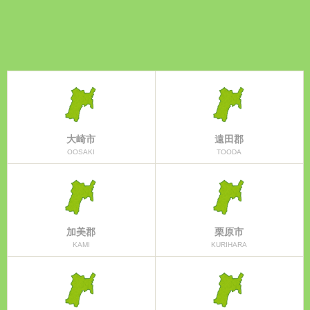
大崎市
遠田郡
OOSAKI
TOODA
加美郡
栗原市
KAMI
KURIHARA