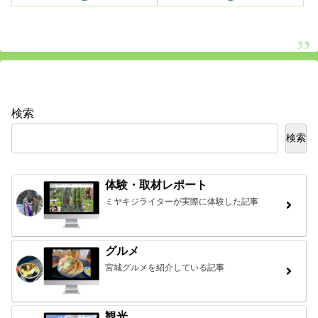
検索
検索
体験・取材レポート
ミヤキジライターが実際に体験した記事
グルメ
宮城グルメを紹介している記事
観光