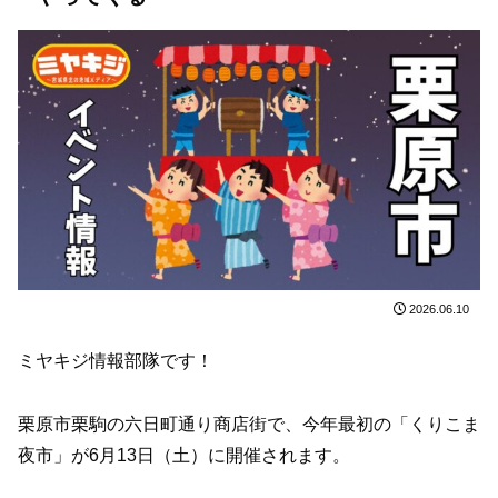
2026.06.10
ミヤキジ情報部隊です！
栗原市栗駒の六日町通り商店街で、今年最初の「くりこま
夜市」が6月13日（土）に開催されます。