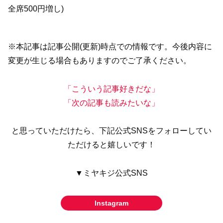
全席500円増し)
※本記事は記事公開(更新)時点での情報です。今後内容に
変更が生じる場合もありますのでご了承ください。
「こういう記事好きだな」
「次の記事も読みたいな」
と思っていただけたら、下記公式SNSをフォローしてい
ただけると嬉しいです！
▼ミヤキジ公式SNS
Instagram