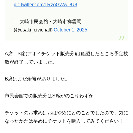
pic.twitter.com/LRzoGWwDU8
— 大崎市民会館・大崎市祥雲閣
(@osaki_civichall)
October 1, 2025
A席、S席(アオイチケット販売分)は確認したところ予定枚
数が終了していました。
B席はまだ余裕がありました。
市民会館での販売分はS席がのこりわずか。
チケットのお求めはおはやめにとのことでしたので、気に
なったかたは早めにチケットを購入してみてください！