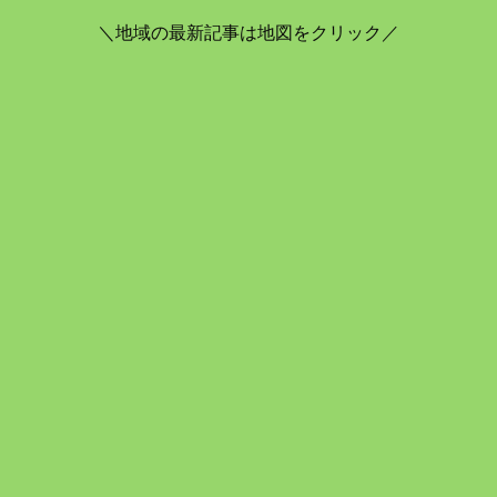
＼地域の最新記事は地図をクリック／