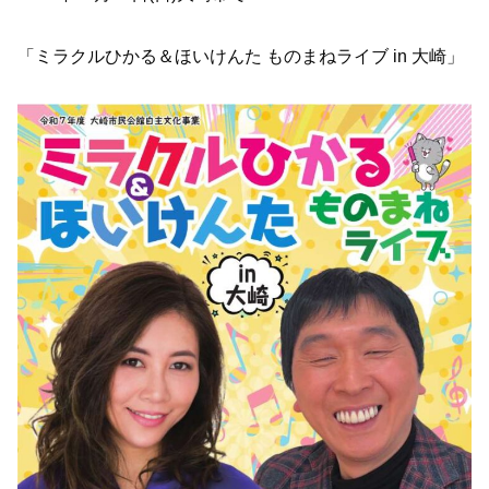
「ミラクルひかる＆ほいけんた ものまねライブ in 大崎」