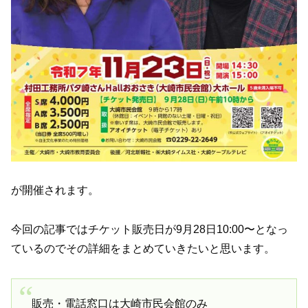
が開催されます。
今回の記事ではチケット販売日が9月28日10:00〜となっ
ているのでその詳細をまとめていきたいと思います。
販売・電話窓口は大崎市民会館のみ