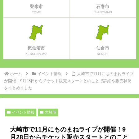
登米市
石巻市
TOME
ISHINOMAKI
気仙沼市
仙台市
KESSENNUMA
SENDAI
ホーム
イベント情報
大崎市で11月にものまねライブ
が開催！9月28日からチケット販売スタートとのことで詳細や販売状況
をまとめました
イベント情報
大崎市
大崎市で11月にものまねライブが開催！9
月28日からチケット販売スタートとのこと