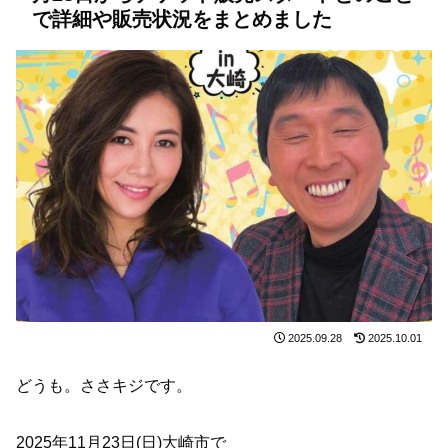
で詳細や販売状況をまとめました
2025.09.28
2025.10.01
どうも。ささキジです。
2025年11月23日(日)大崎市で