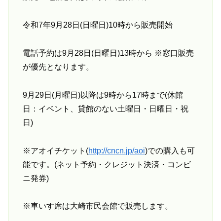
令和7年9月28日(日曜日)10時から販売開始
電話予約は9月28日(日曜日)13時から ※窓口販売
が優先となります。
9月29日(月曜日)以降は9時から17時まで(休館
日：イベント、貸館のない土曜日・日曜日・祝
日)
※アオイチケット(
http://cncn.jp/aoi
)での購入も可
能です。(ネット予約・クレジット決済・コンビ
ニ発券)
※車いす席は大崎市民会館で販売します。