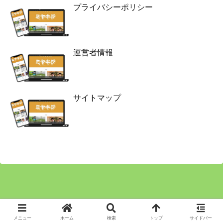
プライバシーポリシー
運営者情報
サイトマップ
Copyright © 2024 ミヤキジ All Rights Reserved.
メニュー
ホーム
検索
トップ
サイドバー