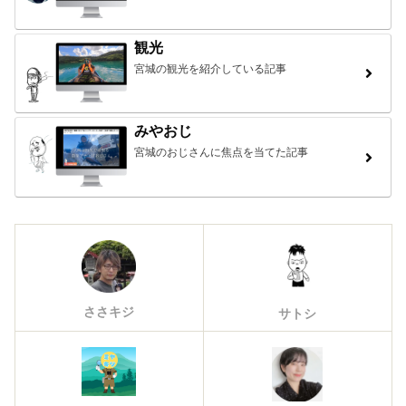
観光
宮城の観光を紹介している記事
みやおじ
宮城のおじさんに焦点を当てた記事
ささキジ
サトシ