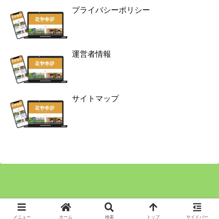
プライバシーポリシー
運営者情報
サイトマップ
Copyright © 2024 ミヤキジ All Rights Reserved.
メニュー
ホーム
検索
トップ
サイドバー