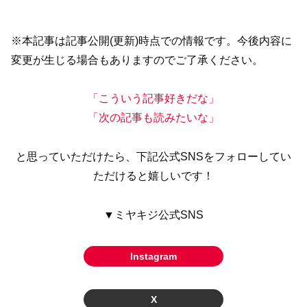
※本記事は記事公開(更新)時点での情報です。今後内容に
変更が生じる場合もありますのでご了承ください。
「こういう記事好きだな」
「次の記事も読みたいな」
と思っていただけたら、下記公式SNSをフォローしてい
ただけると嬉しいです！
▼ミヤキジ公式SNS
Instagram
X