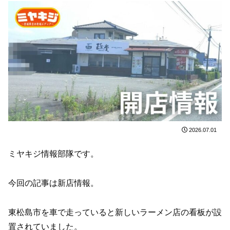
2026.07.01
ミヤキジ情報部隊です。
今回の記事は新店情報。
東松島市を車で走っていると新しいラーメン店の看板が設
置されていました。