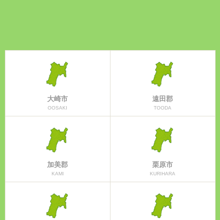
大崎市
遠田郡
OOSAKI
TOODA
加美郡
栗原市
KAMI
KURIHARA