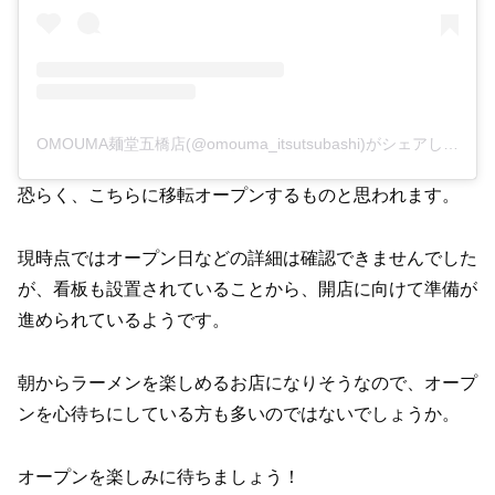
OMOUMA麺堂五橋店(@omouma_itsutsubashi)がシェアした投稿
恐らく、こちらに移転オープンするものと思われます。
現時点ではオープン日などの詳細は確認できませんでした
が、看板も設置されていることから、開店に向けて準備が
進められているようです。
朝からラーメンを楽しめるお店になりそうなので、オープ
ンを心待ちにしている方も多いのではないでしょうか。
オープンを楽しみに待ちましょう！