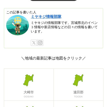
この記事を書いた人
ミヤキジ情報部隊
ミヤキジの情報部隊です。宮城県北のイベン
ト情報や新店情報などの日々の情報を書いて
います。
＼地域の最新記事は地図をクリック／
大崎市
遠田郡
OOSAKI
TOODA