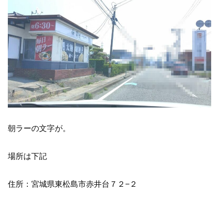
朝ラーの文字が。
場所は下記
住所：宮城県東松島市赤井台７２−２