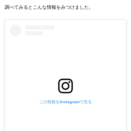
調べてみるとこんな情報をみつけました。
この投稿をInstagramで見る