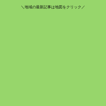
＼地域の最新記事は地図をクリック／