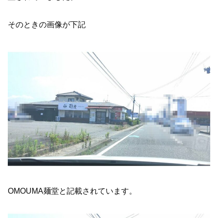
そのときの画像が下記
OMOUMA麺堂と記載されています。