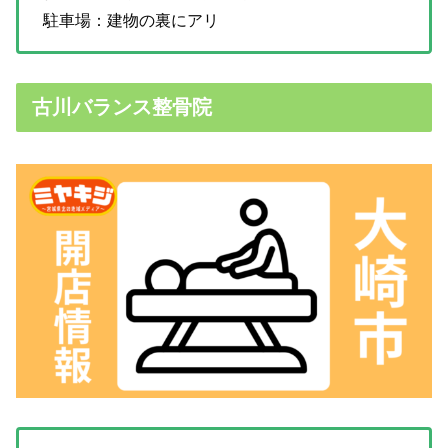
駐車場：建物の裏にアリ
古川バランス整骨院