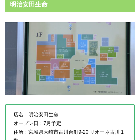
明治安田生命
店名：明治安田生命
オープン日：7月予定
住所：宮城県大崎市古川台町9-20 リオーネ古川 1