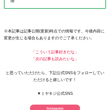
階
※本記事は記事公開(更新)時点での情報です。今後内容に
変更が生じる場合もありますのでご了承ください。
「こういう記事好きだな」
「次の記事も読みたいな」
と思っていただけたら、下記公式SNSをフォローしてい
ただけると嬉しいです！
▼ミヤキジ公式SNS
Instagram