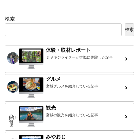
検索
検索
体験・取材レポート
ミヤキジライターが実際に体験した記事
グルメ
宮城グルメを紹介している記事
観光
宮城の観光を紹介している記事
みやおじ