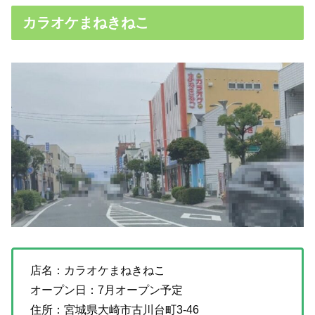
カラオケまねきねこ
店名：カラオケまねきねこ
オープン日：7月オープン予定
住所：宮城県大崎市古川台町3-46