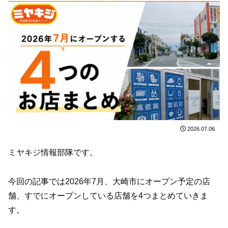
2026.07.06
ミヤキジ情報部隊です。
今回の記事では2026年7月、大崎市にオープン予定の店
舗、すでにオープンしている店舗を4つまとめていきま
す。