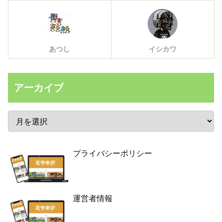
あつし
イシカワ
アーカイブ
プライバシーポリシー
運営者情報