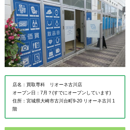
店名：買取専科 リオーネ古川店
オープン日：7月？(すでにオープンしています)
住所：宮城県大崎市古川台町9-20 リオーネ古川 1
階