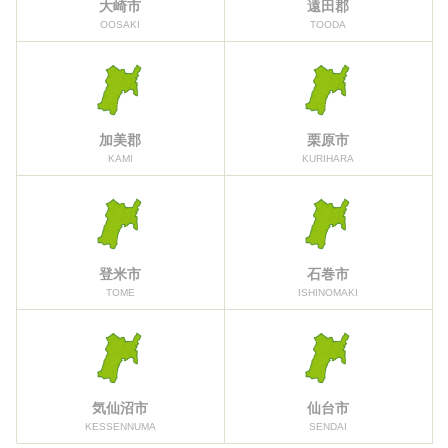
大崎市
遠田郡
OOSAKI
TOODA
加美郡
栗原市
KAMI
KURIHARA
登米市
石巻市
TOME
ISHINOMAKI
気仙沼市
仙台市
KESSENNUMA
SENDAI