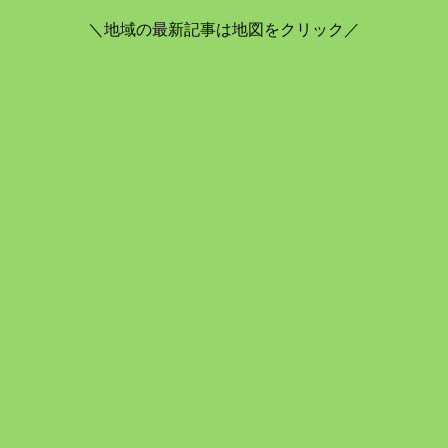
＼地域の最新記事は地図をクリック／