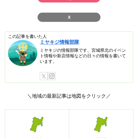
X
この記事を書いた人
ミヤキジ情報部隊
ミヤキジの情報部隊です。宮城県北のイベン
ト情報や新店情報などの日々の情報を書いて
います。
＼地域の最新記事は地図をクリック／