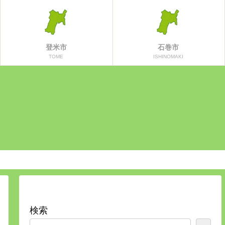
登米市
石巻市
TOME
ISHINOMAKI
検索