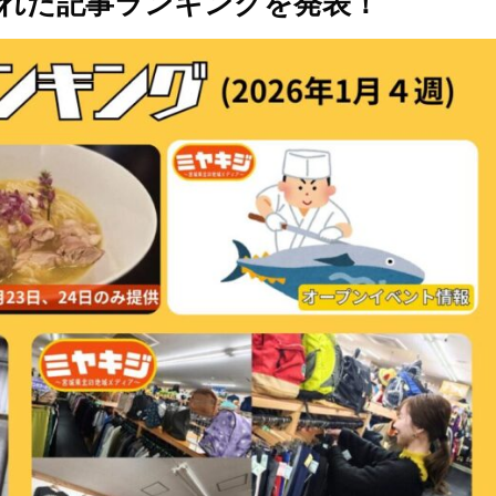
読まれた記事ランキングを発表！