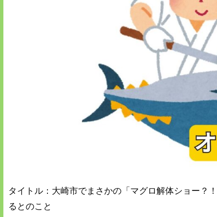
タイトル：大崎市でまさかの「マグロ解体ショー？
るとのこと