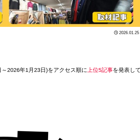
2026.01.25
～2026年1月23日)をアクセス順に
上位5記事
を発表し