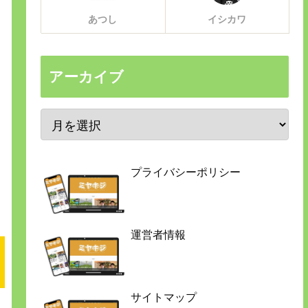
あつし
イシカワ
アーカイブ
プライバシーポリシー
運営者情報
サイトマップ