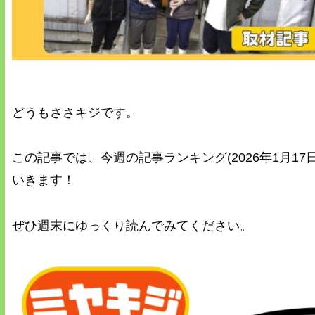
どうもささキジです。
この記事では、今週の記事ランキング(2026年1月17日
いきます！
ぜひ週末にゆっくり読んでみてください。