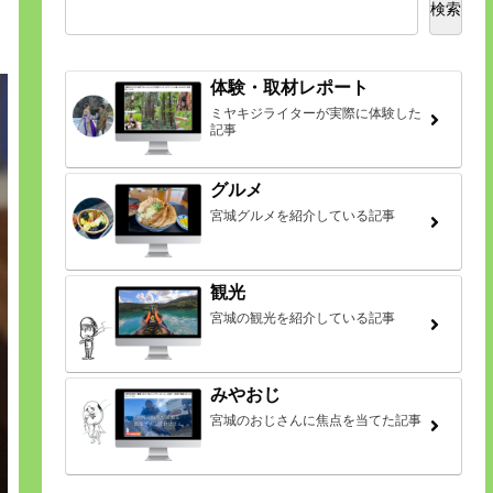
検索
体験・取材レポート
ミヤキジライターが実際に体験した
記事
グルメ
宮城グルメを紹介している記事
観光
宮城の観光を紹介している記事
みやおじ
宮城のおじさんに焦点を当てた記事