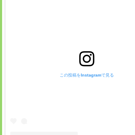
この投稿をInstagramで見る