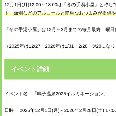
12月1日(月)12:00～18:00は「冬の手湯小屋」と称し
ト、熱燗などのアルコールと簡単なおつまみが提供
「冬の手湯小屋」は12月～3月までの毎月最終土曜
（2025年は12/27・2026年は1/31・2/28・3/28に
イベント詳細
イベント名：「鳴子温泉2025イルミネーション」
日時： 2025年12月1日(月)～2026年2月28日(土) 17:00