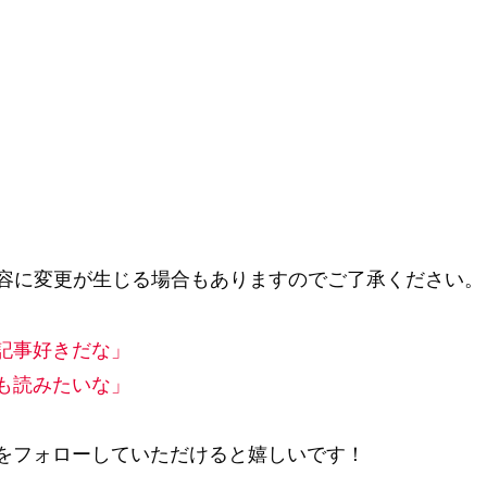
内容に変更が生じる場合もありますのでご了承ください。
記事好きだな」
も読みたいな」
Sをフォローしていただけると嬉しいです！