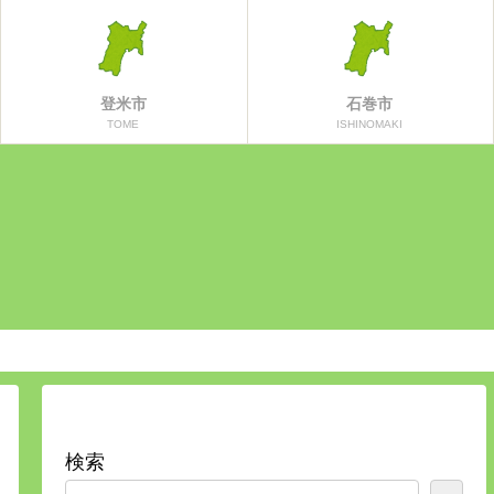
登米市
石巻市
TOME
ISHINOMAKI
検索