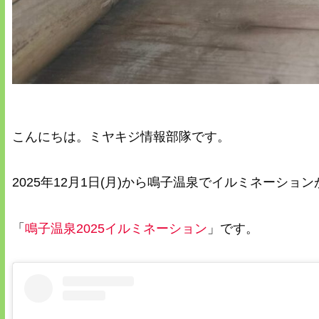
こんにちは。ミヤキジ情報部隊です。
2025年12月1日(月)から鳴子温泉でイルミネーショ
「
鳴子温泉2025イルミネーション
」です。