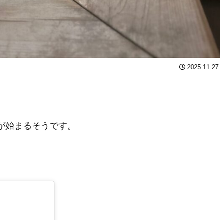
2025.11.27
ンが始まるそうです。