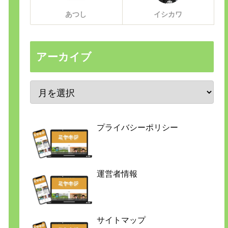
あつし
イシカワ
アーカイブ
プライバシーポリシー
運営者情報
サイトマップ