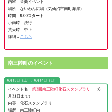
内容：音楽イベント
場所：ないわん広場（気仙沼市南町海岸）
時間：9:00スタート
小雨時：決行
荒天時：中止
詳細→
こちら
南三陸町のイベント
6月13日（土）、6月14日（日）
イベント名：
第3回南三陸町化石スタンプラリー
（8
月31日まで）
内容：化石スタンプラリー
場所：南三陸町内