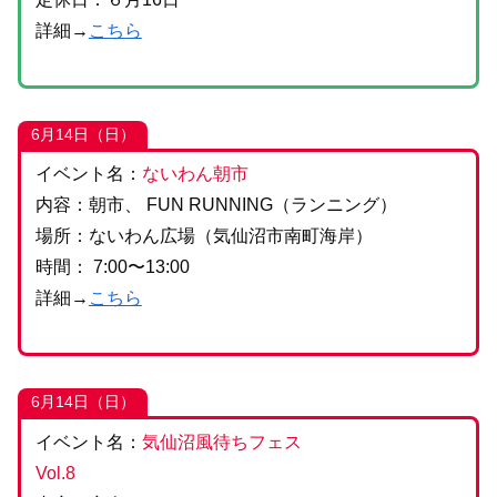
詳細→
こちら
6月14日（日）
イベント名：
ないわん朝市
内容：朝市、 FUN RUNNING（ランニング）
場所：ないわん広場（気仙沼市南町海岸）
時間： 7:00〜13:00
詳細→
こちら
6月14日（日）
イベント名：
気仙沼風待ちフェス
Vol.8