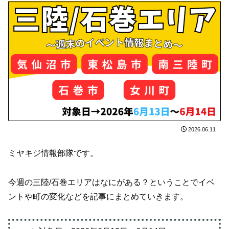
2026.06.11
ミヤキジ情報部隊です。
今週の三陸/石巻エリアはなにがある？ということでイベ
ントや町の変化などを記事にまとめていきます。