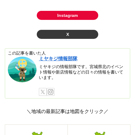
Instagram
X
この記事を書いた人
ミヤキジ情報部隊
ミヤキジの情報部隊です。宮城県北のイベン
ト情報や新店情報などの日々の情報を書いて
います。
＼地域の最新記事は地図をクリック／