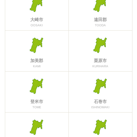
大崎市
遠田郡
OOSAKI
TOODA
加美郡
栗原市
KAMI
KURIHARA
登米市
石巻市
TOME
ISHINOMAKI