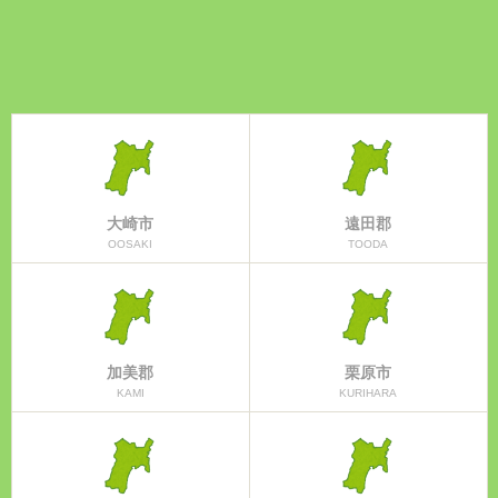
大崎市
遠田郡
OOSAKI
TOODA
加美郡
栗原市
KAMI
KURIHARA