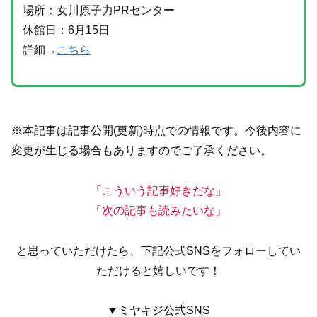
場所：女川原子力PRセンター
休館日：6月15日
詳細→
こちら
※本記事は記事公開(更新)時点での情報です。今後内容に
変更が生じる場合もありますのでご了承ください。
「こういう記事好きだな」
「次の記事も読みたいな」
と思っていただけたら、下記公式SNSをフォローしてい
ただけると嬉しいです！
▼ミヤキジ公式SNS