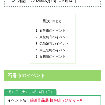
対象日→2026年6月13日～6月14日
目次
石巻市のイベント
東松島市のイベント
気仙沼市のイベント
南三陸町のイベント
女川町のイベント
石巻市のイベント
6月13日（土）、6月14日（日）
イベント名：
絵画作品展 帆を縫うひかり－A