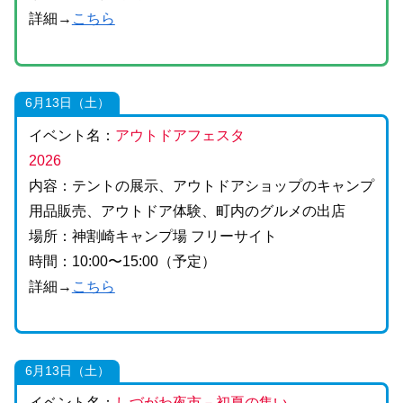
詳細→
こちら
6月13日（土）
イベント名：
アウトドアフェスタ
2026
内容：テントの展示、アウトドアショップのキャンプ
用品販売、アウトドア体験、町内のグルメの出店
場所：神割崎キャンプ場 フリーサイト
時間：10:00〜15:00（予定）
詳細→
こちら
6月13日（土）
イベント名：
しづがわ夜市－初夏の集い