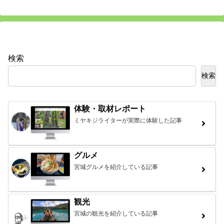
検索
検索
体験・取材レポート
ミヤキジライターが実際に体験した記事
グルメ
宮城グルメを紹介している記事
観光
宮城の観光を紹介している記事