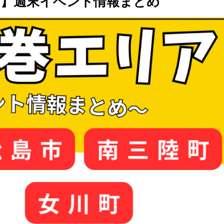
1日】週末イベント情報まとめ