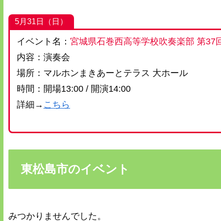
5月31日（日）
イベント名：
宮城県石巻西高等学校吹奏楽部 第37
内容：演奏会
場所：マルホンまきあーとテラス 大ホール
時間：開場13:00 / 開演14:00
詳細→
こちら
東松島市のイベント
みつかりませんでした。