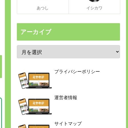
あつし
イシカワ
アーカイブ
プライバシーポリシー
運営者情報
サイトマップ