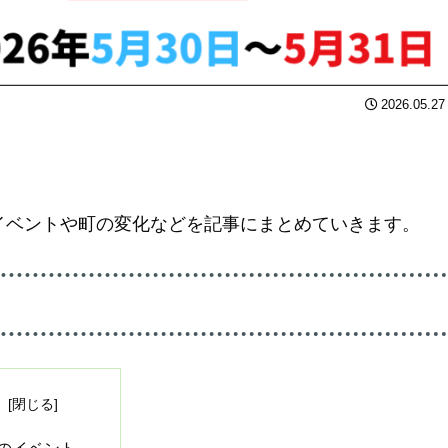
2026.05.27
イベントや町の変化などを記事にまとめていきます。
次