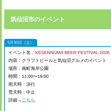
気仙沼市のイベント
5月30日（土）
イベント名：
KESENNUMA BEER FESTIVAL 2026
内容：クラフトビールと気仙沼グルメのイベント
場所：南町海岸公園
時間：11:00〜19:00
雨天時：決行
荒天時：中止
詳細→
こちら