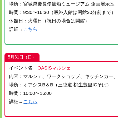
場所：宮城県慶長使節船ミュージアム 企画展示室
時間：9:30〜16:30（最終入館は閉館30分前まで）
休館日：火曜日（祝日の場合は開館）
詳細→
こちら
5月31日（日）
イベント名：
OASISマルシェ
内容：マルシェ、ワークショップ、キッチンカー
場所：オアシスB＆B（三陸道 桃生豊里ICそば）
時間：10:00〜16:00
詳細→
こちら