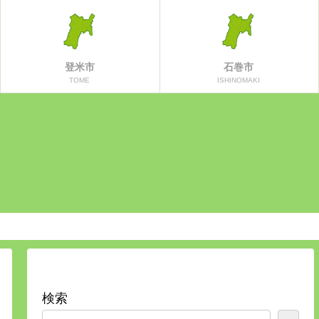
登米市
石巻市
TOME
ISHINOMAKI
検索