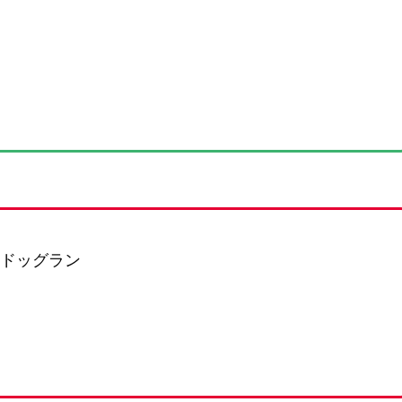
、ドッグラン