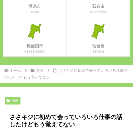
登米市
石巻市
TOME
ISHINOMAKI
気仙沼市
仙台市
KESSENNUMA
SENDAI
ホーム
漫画
ささキジに初めて会っていろいろ仕事の
話したけどもう覚えてない
漫画
ささキジに初めて会っていろいろ仕事の話
したけどもう覚えてない