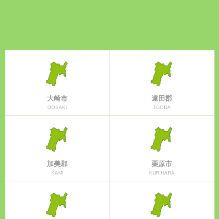
大崎市
遠田郡
OOSAKI
TOODA
加美郡
栗原市
KAMI
KURIHARA