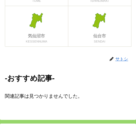
TOME
ISHINOMAKI
気仙沼市
仙台市
KESSENNUMA
SENDAI
サトシ
-おすすめ記事-
関連記事は見つかりませんでした。