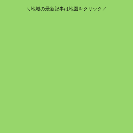
＼地域の最新記事は地図をクリック／