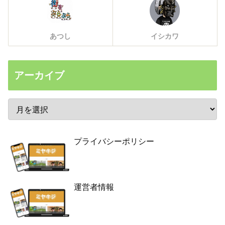
あつし
イシカワ
アーカイブ
プライバシーポリシー
運営者情報