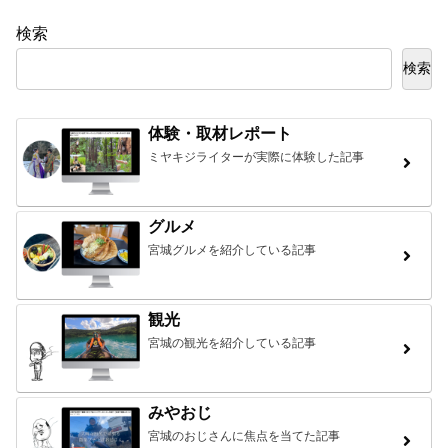
検索
検索
体験・取材レポート
ミヤキジライターが実際に体験した記事
グルメ
宮城グルメを紹介している記事
観光
宮城の観光を紹介している記事
みやおじ
宮城のおじさんに焦点を当てた記事