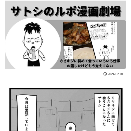
2024.02.01