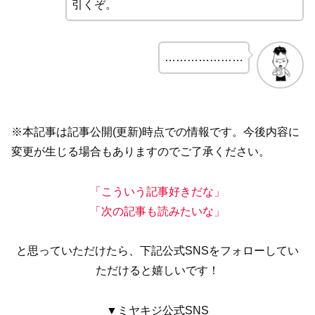
引くぞ。
…………………
※本記事は記事公開(更新)時点での情報です。今後内容に
変更が生じる場合もありますのでご了承ください。
「こういう記事好きだな」
「次の記事も読みたいな」
と思っていただけたら、下記公式SNSをフォローしてい
ただけると嬉しいです！
▼ミヤキジ公式SNS