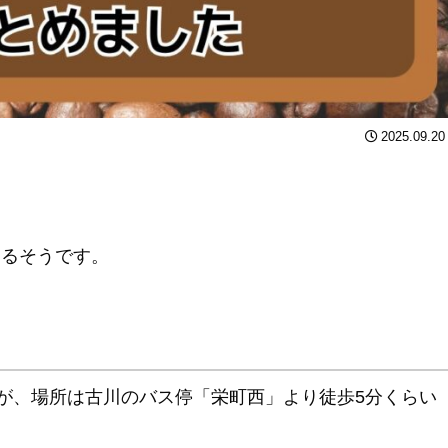
2025.09.20
するそうです。
が、場所は古川のバス停「栄町西」より徒歩5分くらい