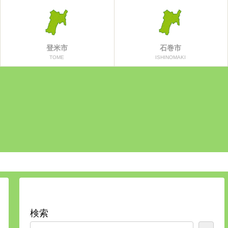
登米市
石巻市
TOME
ISHINOMAKI
検索