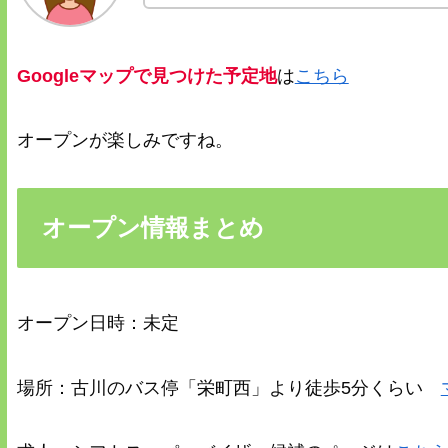
Googleマップで見つけた予定地
は
こちら
オープンが楽しみですね。
オープン情報まとめ
オープン日時：未定
場所：古川のバス停「栄町西」より徒歩5分くらい