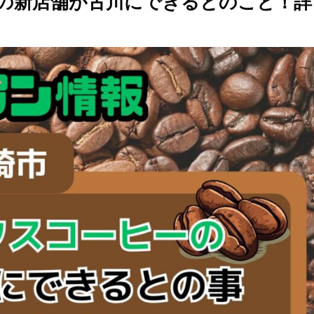
の新店舗が古川にできるとのこと！詳