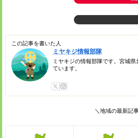
この記事を書いた人
ミヤキジ情報部隊
ミヤキジの情報部隊です。宮城県
ています。
＼地域の最新記