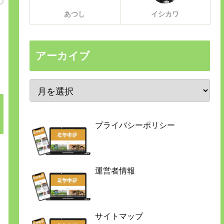
あつし
イシカワ
アーカイブ
プライバシーポリシー
運営者情報
サイトマップ