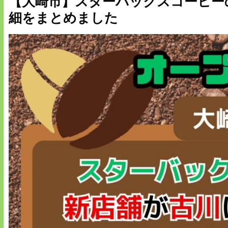
【大崎市】スターバックスコーヒー
細をまとめました