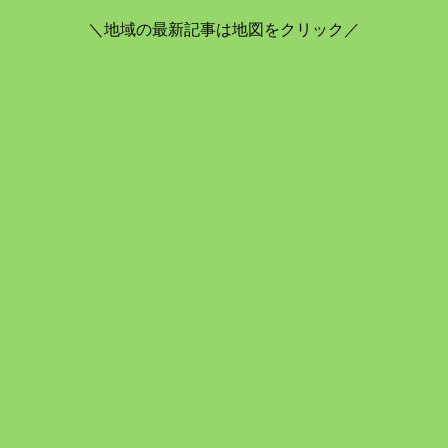
＼地域の最新記事は地図をクリック／