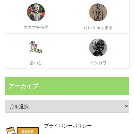
マスブチ仮面
たいりゅうまる
あつし
イシカワ
アーカイブ
プライバシーポリシー