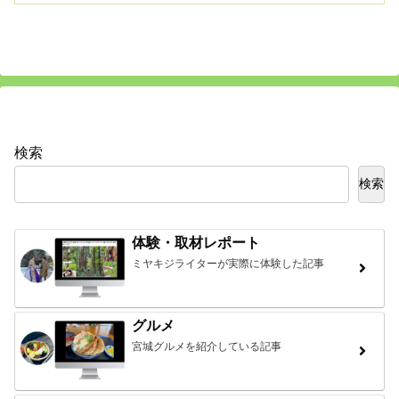
検索
検索
体験・取材レポート
ミヤキジライターが実際に体験した記事
グルメ
宮城グルメを紹介している記事