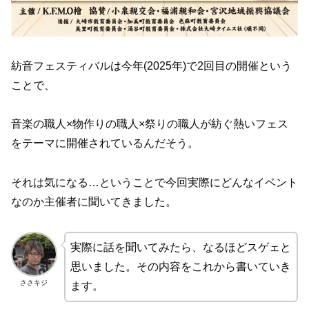
紡音フェスティバルは今年(2025年)で2回目の開催という
ことで、
音楽の職人×物作りの職人×祭りの職人が紡ぐ熱いフェス
をテーマに開催されているんだそう。
それは気になる…ということで今回実際にどんなイベント
なのか主催者に聞いてきました。
実際に話を聞いてみたら、なるほどスゲェと
思いました。その内容をこれから書いていき
ささキジ
ます。