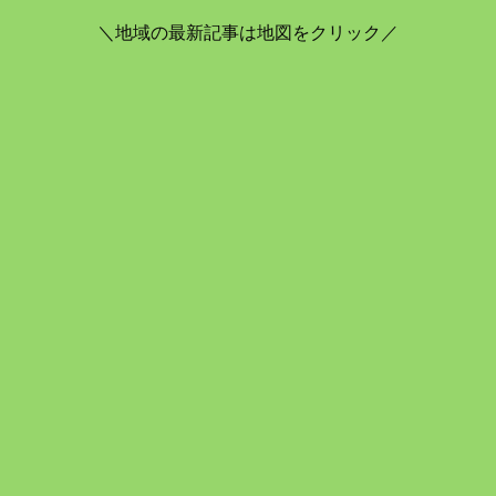
＼地域の最新記事は地図をクリック／