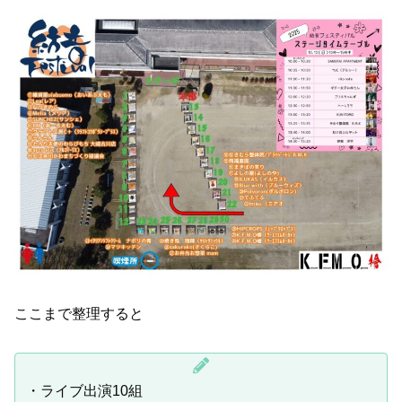
ここまで整理すると
・ライブ出演10組