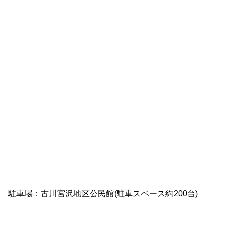
駐車場：古川宮沢地区公民館(駐車スペース約200台)