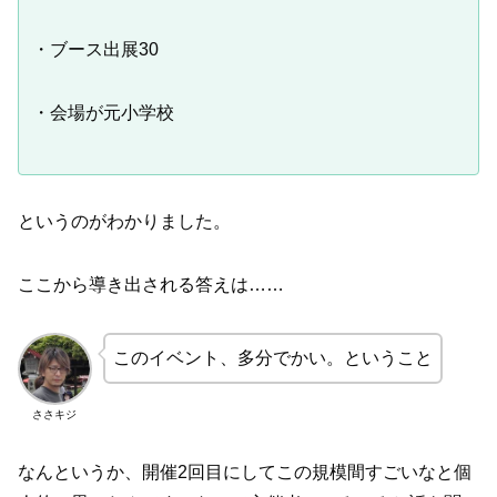
・ブース出展30
・会場が元小学校
というのがわかりました。
ここから導き出される答えは……
このイベント、多分でかい。ということ
ささキジ
なんというか、開催2回目にしてこの規模間すごいなと個