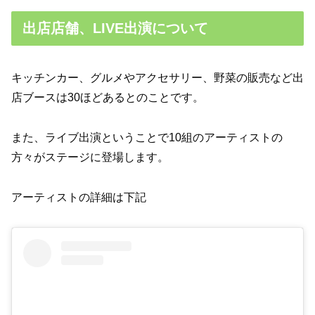
出店店舗、LIVE出演について
キッチンカー、グルメやアクセサリー、野菜の販売など出
店ブースは30ほどあるとのことです。
また、ライブ出演ということで10組のアーティストの
方々がステージに登場します。
アーティストの詳細は下記