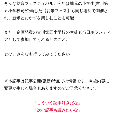
そんな紡音フェスティバル。今年は地元の小学生(古川第
五小学校)が企画した【お米フェス】も同じ場所で開催さ
れ、新米とおかずを楽しむことも可能！
また、企画発案の古川第五小学校の生徒も当日ボランティ
アとして参加してくれるとのこと。
ぜひ、みんなも行ってみてください！
※本記事は記事公開(更新)時点での情報です。今後内容に
変更が生じる場合もありますのでご了承ください。
「こういう記事好きだな」
「次の記事も読みたいな」