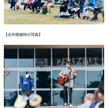
【去年開催時の写真】