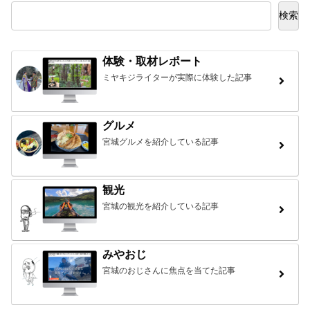
検索
体験・取材レポート
ミヤキジライターが実際に体験した記事
グルメ
宮城グルメを紹介している記事
観光
宮城の観光を紹介している記事
みやおじ
宮城のおじさんに焦点を当てた記事