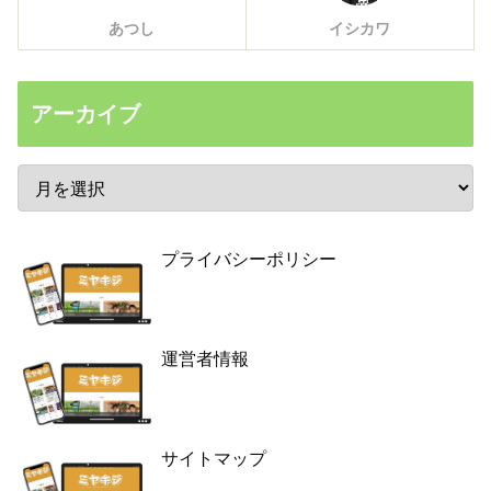
あつし
イシカワ
アーカイブ
プライバシーポリシー
運営者情報
サイトマップ