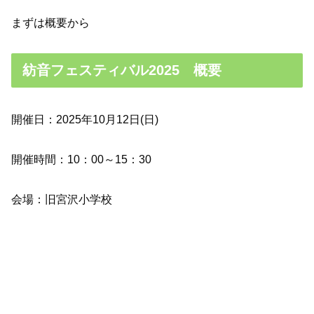
まずは概要から
紡音フェスティバル2025 概要
開催日：2025年10月12日(日)
開催時間：10：00～15：30
会場：旧宮沢小学校