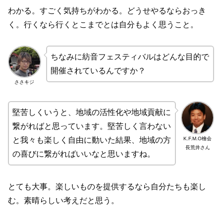
わかる。すごく気持ちがわかる。どうせやるならおっき
く。行くなら行くとこまでとは自分もよく思うこと。
ちなみに紡音フェスティバルはどんな目的で
開催されているんですか？
ささキジ
堅苦しくいうと、地域の活性化や地域貢献に
繋がればと思っています。堅苦しく言わない
K.F.M.O檜会
と我々も楽しく自由に動いた結果、地域の方
長荒井さん
の喜びに繋がればいいなと思いますね。
とても大事。楽しいものを提供するなら自分たちも楽し
む。素晴らしい考えだと思う。