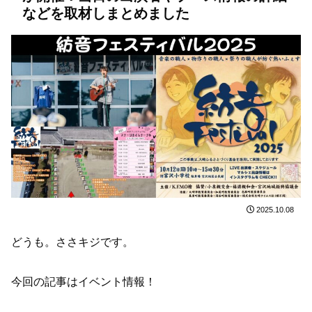
などを取材しまとめました
2025.10.08
どうも。ささキジです。
今回の記事はイベント情報！