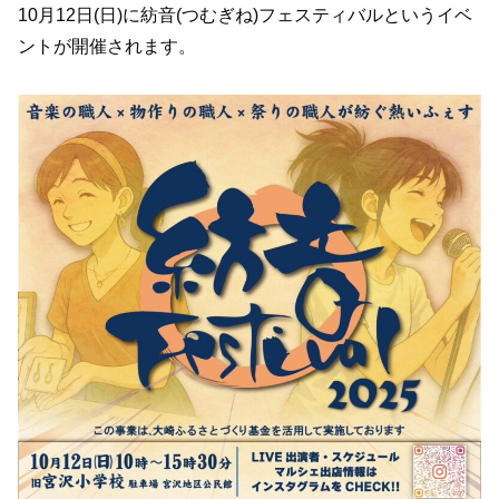
10月12日(日)に紡音(つむぎね)フェスティバルというイベ
ントが開催されます。