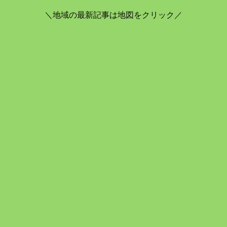
＼地域の最新記事は地図をクリック／