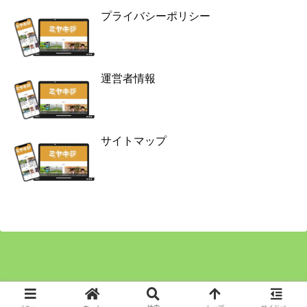
プライバシーポリシー
運営者情報
サイトマップ
Copyright © 2024 ミヤキジ All Rights Reserved.