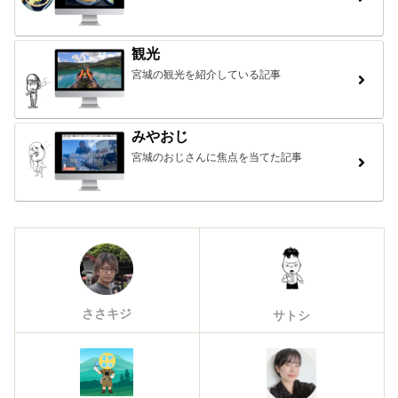
観光
宮城の観光を紹介している記事
みやおじ
宮城のおじさんに焦点を当てた記事
ささキジ
サトシ