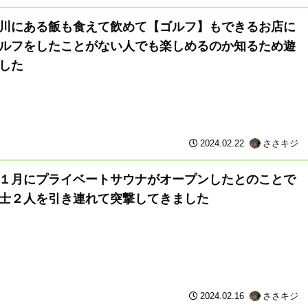
川にある飯も食えて飲めて【ゴルフ】もできるお店に
ルフをしたことがない人でも楽しめるのか知るため遊
した
2024.02.22
ささキジ
１月にプライベートサウナがオープンしたとのことで
士２人を引き連れて突撃してきました
2024.02.16
ささキジ