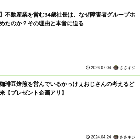
】不動産業を営む34歳社長は、なぜ障害者グループホ
めたのか？その理由と本音に迫る
2026.07.04
ささキジ
珈琲豆焙煎を営んでいるかっけぇおじさんの考えるど
来【プレゼント企画アリ】
2024.04.24
ささキジ