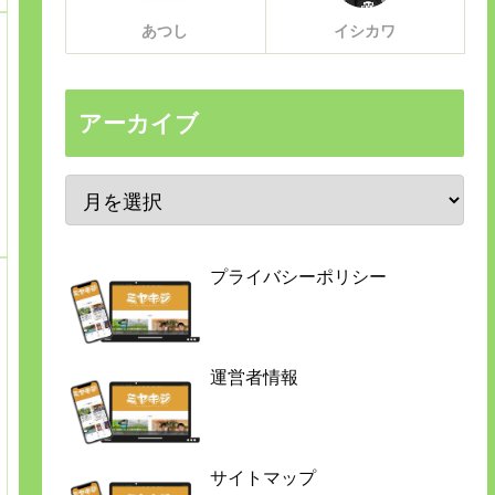
あつし
イシカワ
アーカイブ
プライバシーポリシー
運営者情報
サイトマップ