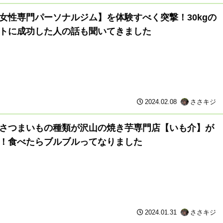
女性専門パーソナルジム】を体験すべく突撃！30kgの
トに成功した人の話も聞いてきました
2024.02.08
ささキジ
さつまいもの種類が沢山の焼き芋専門店【いも介】が
！食べたらブルブルってなりました
2024.01.31
ささキジ