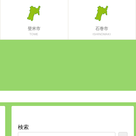
登米市
石巻市
TOME
ISHINOMAKI
検索