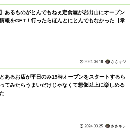
】あるものがとんでもねぇ定食屋が岩出山にオープン
情報をGET！行ったらほんとにとんでもなかった【韋
2024.04.19
ささキジ
とあるお店が平日のみ15時オープンをスタートするら
ってみたらうまいだけじゃなくて想像以上に楽しめる
た
2024.03.25
ささキジ