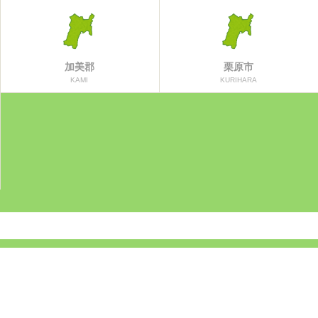
加美郡
栗原市
KAMI
KURIHARA